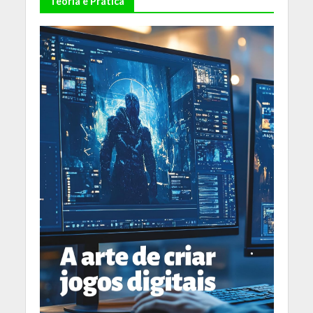
Teoria e Prática