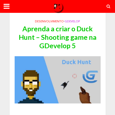
DESENVOLVIMENTO
•
GDEVELOP
Aprenda a criar o Duck
Hunt – Shooting game na
GDevelop 5