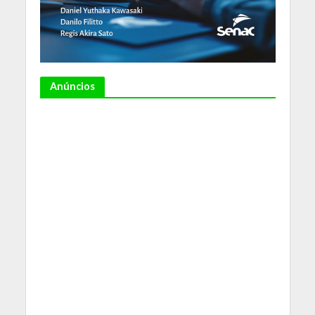
Anúncios