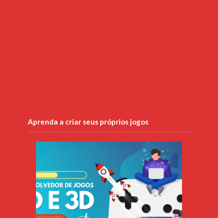
Aprenda a criar seus próprios jogos