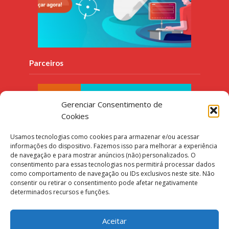
Parceiros
Gerenciar Consentimento de
Cookies
Usamos tecnologias como cookies para armazenar e/ou acessar
informações do dispositivo. Fazemos isso para melhorar a experiência
de navegação e para mostrar anúncios (não) personalizados. O
consentimento para essas tecnologias nos permitirá processar dados
como comportamento de navegação ou IDs exclusivos neste site. Não
consentir ou retirar o consentimento pode afetar negativamente
determinados recursos e funções.
Aceitar