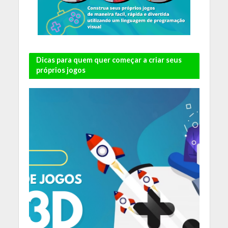
Dicas para quem quer começar a criar seus
próprios jogos