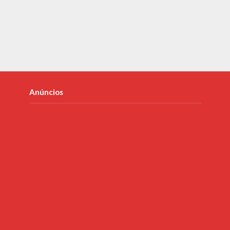
Anúncios