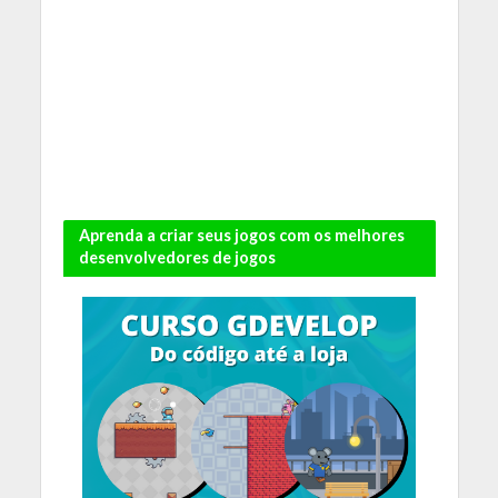
Aprenda a criar seus jogos com os melhores
desenvolvedores de jogos