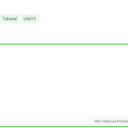
Tutorial
UNITY
VER TODAS AS POST