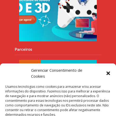
Parceiros
Gerenciar Consentimento de
Cookies
Usamos tecnologias como cookies para armazenar e/ou acessar
informações do dispositivo. Fazemos isso para melhorar a experiência
de navegação e para mostrar anúncios (não) personalizados. O
consentimento para essas tecnologias nos permitirá processar dados
como comportamento de navegação ou IDs exclusivos neste site. Não
consentir ou retirar o consentimento pode afetar negativamente
determinados recursos e funções.