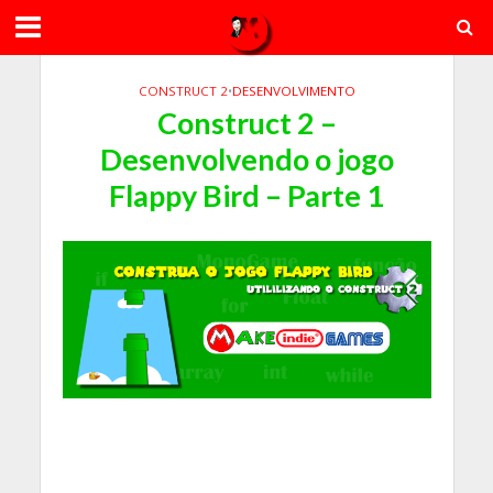
CONSTRUCT 2
•
DESENVOLVIMENTO
Construct 2 –
Desenvolvendo o jogo
Flappy Bird – Parte 1