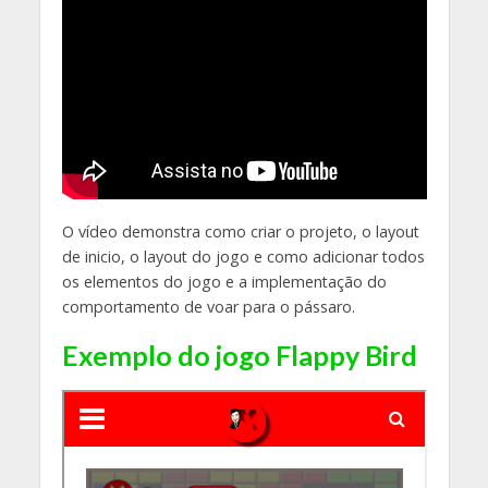
O vídeo demonstra como criar o projeto, o layout
de inicio, o layout do jogo e como adicionar todos
os elementos do jogo e a implementação do
comportamento de voar para o pássaro.
Exemplo do jogo Flappy Bird