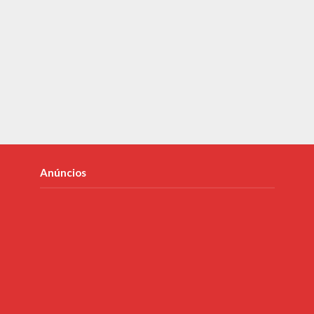
Anúncios