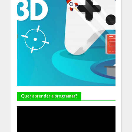
Quer aprender a programar?