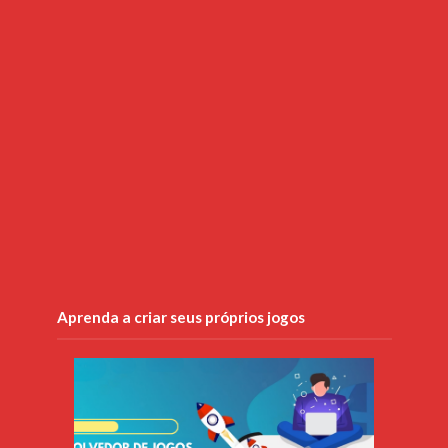
Aprenda a criar seus próprios jogos