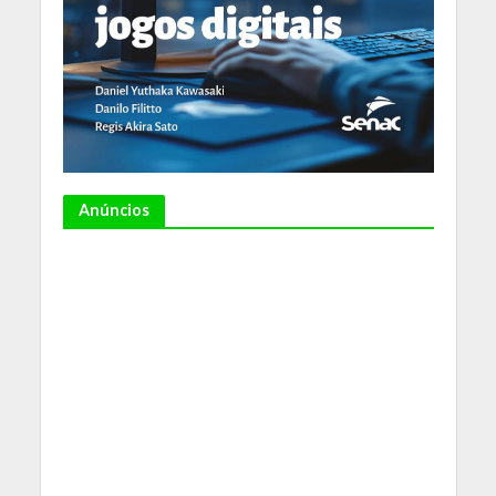
Anúncios