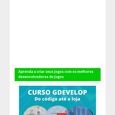
Aprenda a criar seus jogos com os melhores
desenvolvedores de jogos