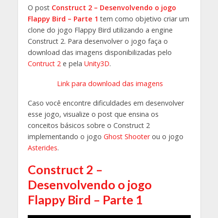
O post
Construct 2 – Desenvolvendo o jogo
Flappy Bird – Parte 1
tem como objetivo criar um
clone do jogo Flappy Bird utilizando a engine
Construct 2. Para desenvolver o jogo faça o
download das imagens disponibilizadas pelo
Contruct 2
e pela
Unity3D
.
Link para download das imagens
Caso você encontre dificuldades em desenvolver
esse jogo, visualize o post que ensina os
conceitos básicos sobre o Construct 2
implementando o jogo
Ghost Shooter
ou o jogo
Asterides
.
Construct 2 –
Desenvolvendo o jogo
Flappy Bird – Parte 1