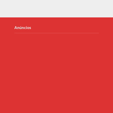
Anúncios