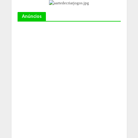
Anúncios