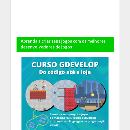
Aprenda a criar seus jogos com os melhores
desenvolvedores de jogos