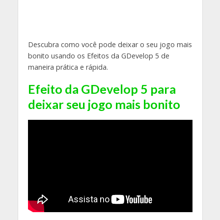
Descubra como você pode deixar o seu jogo mais
bonito usando os Efeitos da GDevelop 5 de
maneira prática e rápida.
Efeito da GDevelop 5 para
deixar seu jogo mais bonito