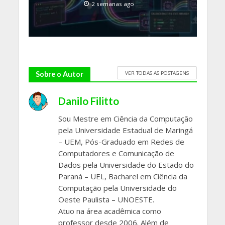
2 semanas ago
VER TODAS AS POSTAGENS
Sobre o Autor
Danilo Filitto
Sou Mestre em Ciência da Computação
pela Universidade Estadual de Maringá
– UEM, Pós-Graduado em Redes de
Computadores e Comunicação de
Dados pela Universidade do Estado do
Paraná – UEL, Bacharel em Ciência da
Computação pela Universidade do
Oeste Paulista – UNOESTE.
Atuo na área acadêmica como
professor desde 2006. Além de