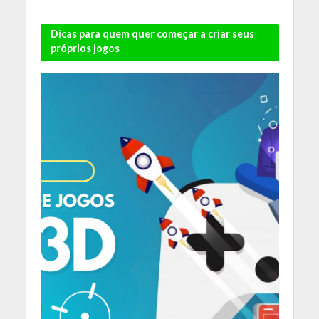
Dicas para quem quer começar a criar seus
próprios jogos