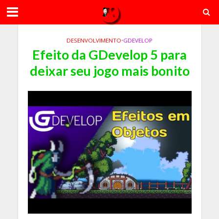
DESENVOLVIMENTO
•
GDEVELOP
Efeito da GDevelop 5 para
deixar seu jogo mais bonito