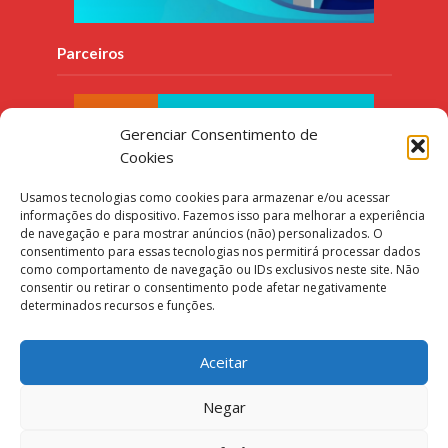
Parceiros
Gerenciar Consentimento de
Cookies
Usamos tecnologias como cookies para armazenar e/ou acessar
informações do dispositivo. Fazemos isso para melhorar a experiência
de navegação e para mostrar anúncios (não) personalizados. O
consentimento para essas tecnologias nos permitirá processar dados
como comportamento de navegação ou IDs exclusivos neste site. Não
consentir ou retirar o consentimento pode afetar negativamente
determinados recursos e funções.
Aceitar
Negar