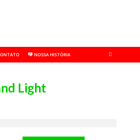
CONTATO
NOSSA HISTÓRIA
nd Light