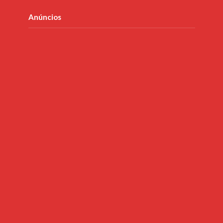
Anúncios