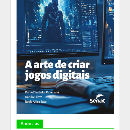
Anúncios