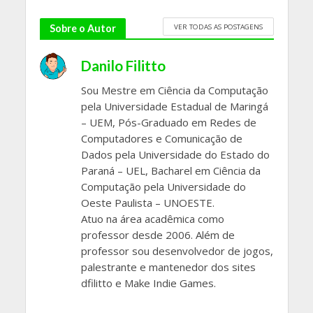
VER TODAS AS POSTAGENS
Sobre o Autor
Danilo Filitto
Sou Mestre em Ciência da Computação
pela Universidade Estadual de Maringá
– UEM, Pós-Graduado em Redes de
Computadores e Comunicação de
Dados pela Universidade do Estado do
Paraná – UEL, Bacharel em Ciência da
Computação pela Universidade do
Oeste Paulista – UNOESTE.
Atuo na área acadêmica como
professor desde 2006. Além de
professor sou desenvolvedor de jogos,
palestrante e mantenedor dos sites
dfilitto e Make Indie Games.