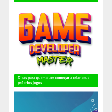
Dicas para quem quer começar a criar seus
próprios jogos