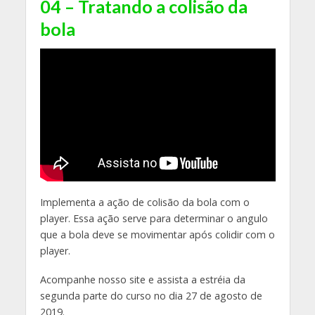
04 – Tratando a colisão da
bola
Implementa a ação de colisão da bola com o
player. Essa ação serve para determinar o angulo
que a bola deve se movimentar após colidir com o
player.
Acompanhe nosso site e assista a estréia da
segunda parte do curso no dia 27 de agosto de
2019.