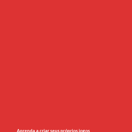
Aprenda a criar seus próprios jogos