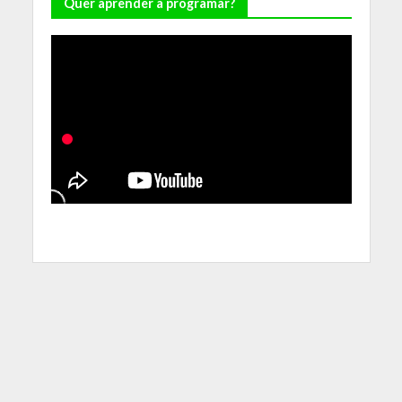
Quer aprender a programar?