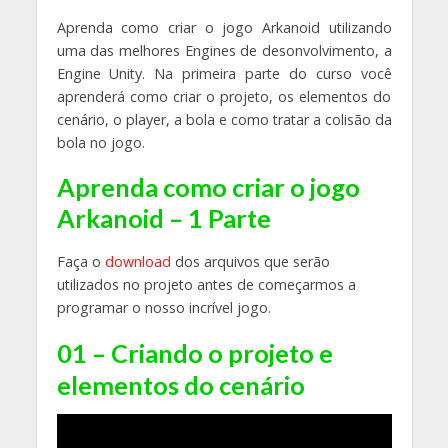
Aprenda como criar o jogo Arkanoid utilizando
uma das melhores Engines de desonvolvimento, a
Engine Unity. Na primeira parte do curso você
aprenderá como criar o projeto, os elementos do
cenário, o player, a bola e como tratar a colisão da
bola no jogo.
Aprenda como criar o jogo
Arkanoid – 1 Parte
Faça o
download
dos arquivos que serão
utilizados no projeto antes de começarmos a
programar o nosso incrível jogo.
01 – Criando o projeto e
elementos do cenário