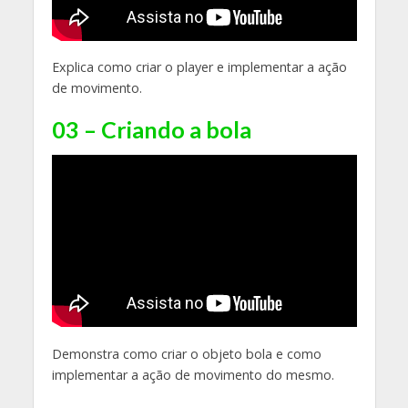
Explica como criar o player e implementar a ação
de movimento.
03 – Criando a bola
Demonstra como criar o objeto bola e como
implementar a ação de movimento do mesmo.