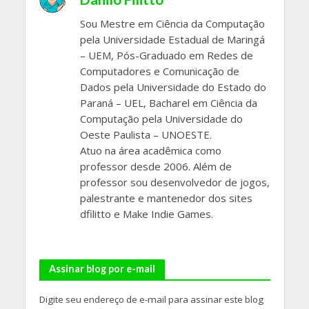
Sou Mestre em Ciência da Computação
pela Universidade Estadual de Maringá
– UEM, Pós-Graduado em Redes de
Computadores e Comunicação de
Dados pela Universidade do Estado do
Paraná – UEL, Bacharel em Ciência da
Computação pela Universidade do
Oeste Paulista – UNOESTE.
Atuo na área acadêmica como
professor desde 2006. Além de
professor sou desenvolvedor de jogos,
palestrante e mantenedor dos sites
dfilitto e Make Indie Games.
Assinar blog por e-mail
Digite seu endereço de e-mail para assinar este blog