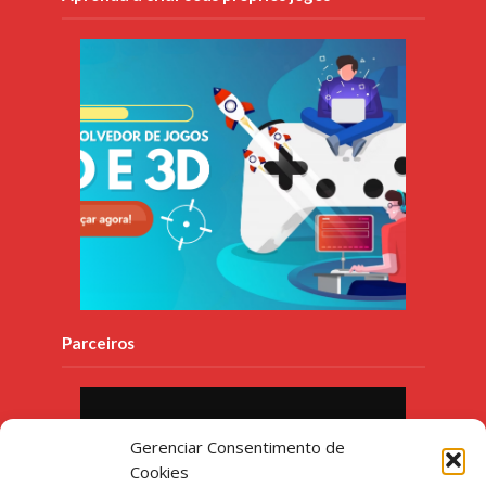
Parceiros
Gerenciar Consentimento de
Cookies