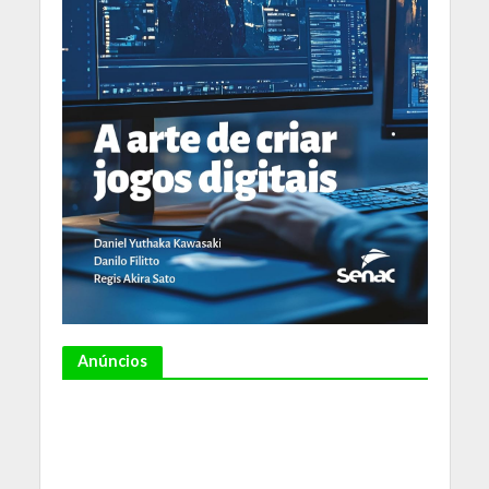
Anúncios