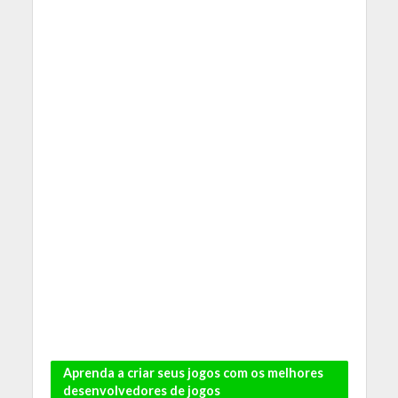
Aprenda a criar seus jogos com os melhores
desenvolvedores de jogos