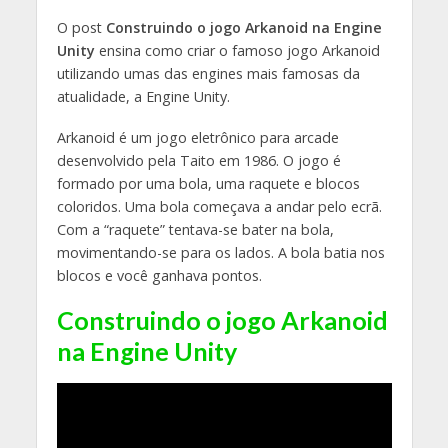
O post
Construindo o jogo Arkanoid na Engine
Unity
ensina como criar o famoso jogo Arkanoid
utilizando umas das engines mais famosas da
atualidade, a Engine Unity.
Arkanoid é um jogo eletrônico para arcade
desenvolvido pela Taito em 1986. O jogo é
formado por uma bola, uma raquete e blocos
coloridos. Uma bola começava a andar pelo ecrã.
Com a “raquete” tentava-se bater na bola,
movimentando-se para os lados. A bola batia nos
blocos e você ganhava pontos.
Construindo o jogo Arkanoid
na Engine Unity