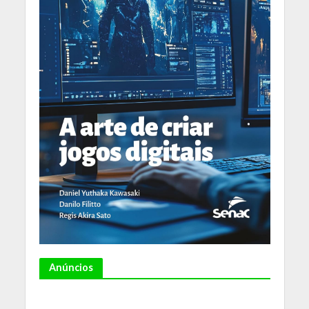
Anúncios