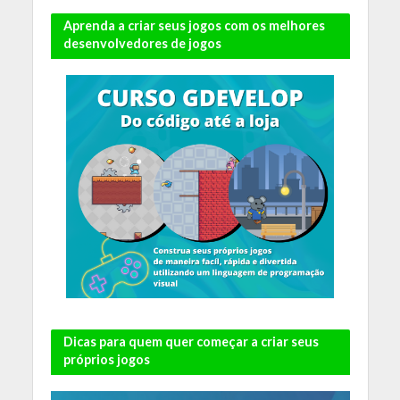
Aprenda a criar seus jogos com os melhores
desenvolvedores de jogos
Dicas para quem quer começar a criar seus
próprios jogos