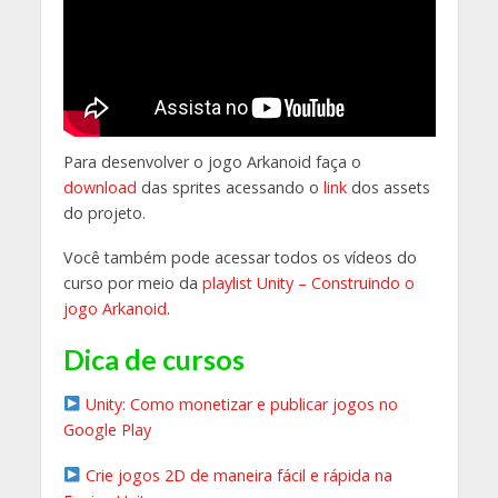
Para desenvolver o jogo Arkanoid faça o
download
das sprites acessando o
link
dos assets
do projeto.
Você também pode acessar todos os vídeos do
curso por meio da
playlist Unity – Construindo o
jogo Arkanoid
.
Dica de cursos
Unity: Como monetizar e publicar jogos no
Google Play
Crie jogos 2D de maneira fácil e rápida na