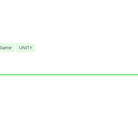
 Game
UNITY