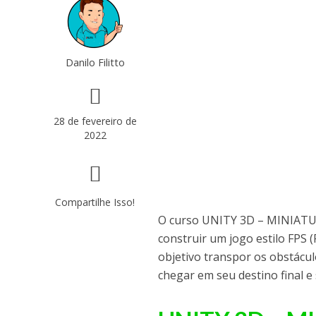
Danilo Filitto
28 de fevereiro de
2022
Compartilhe Isso!
O curso UNITY 3D – MINIATUR
construir um jogo estilo FPS 
objetivo transpor os obstácul
chegar em seu destino final e