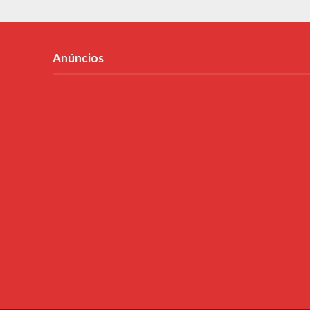
Anúncios