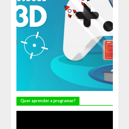
Quer aprender a programar?