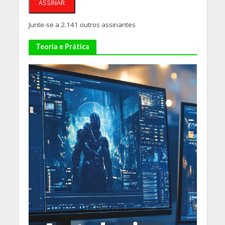
ASSINAR
Junte-se a 2.141 outros assinantes
Teoria e Prática