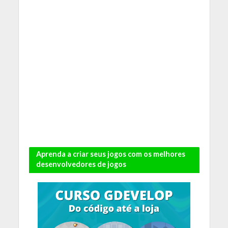
Aprenda a criar seus jogos com os melhores
desenvolvedores de jogos