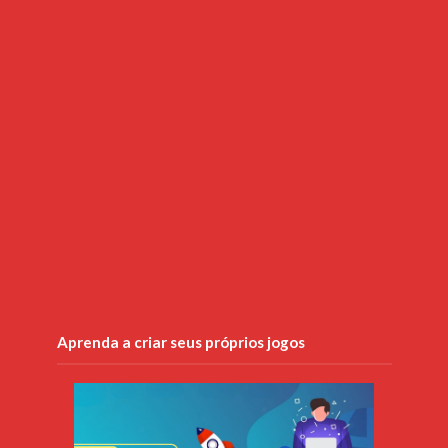
Aprenda a criar seus próprios jogos