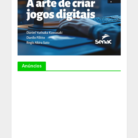
Anúncios