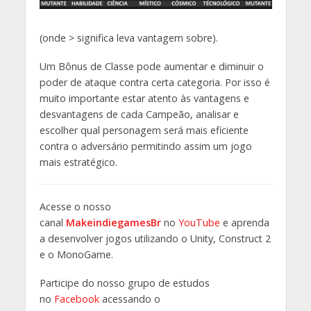
(onde > significa leva vantagem sobre).
Um Bônus de Classe pode aumentar e diminuir o
poder de ataque contra certa categoria. Por isso é
muito importante estar atento às vantagens e
desvantagens de cada Campeão, analisar e
escolher qual personagem será mais eficiente
contra o adversário permitindo assim um jogo
mais estratégico.
Acesse o nosso
canal
MakeindiegamesBr
no
YouTube
e aprenda
a desenvolver jogos utilizando o Unity, Construct 2
e o MonoGame.
Participe do nosso grupo de estudos
no
Facebook
acessando o