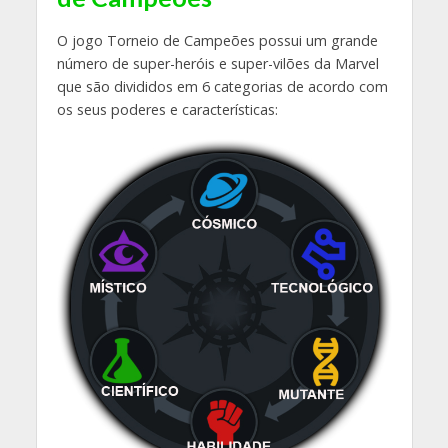
O jogo Torneio de Campeões possui um grande
número de super-heróis e super-vilões da Marvel
que são divididos em 6 categorias de acordo com
os seus poderes e características: