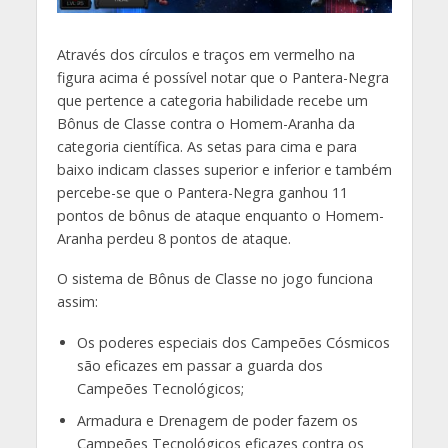
Através dos círculos e traços em vermelho na
figura acima é possível notar que o Pantera-Negra
que pertence a categoria habilidade recebe um
Bônus de Classe contra o Homem-Aranha da
categoria científica. As setas para cima e para
baixo indicam classes superior e inferior e também
percebe-se que o Pantera-Negra ganhou 11
pontos de bônus de ataque enquanto o Homem-
Aranha perdeu 8 pontos de ataque.
O sistema de Bônus de Classe no jogo funciona
assim:
Os poderes especiais dos Campeões Cósmicos
são eficazes em passar a guarda dos
Campeões Tecnológicos;
Armadura e Drenagem de poder fazem os
Campeões Tecnológicos eficazes contra os