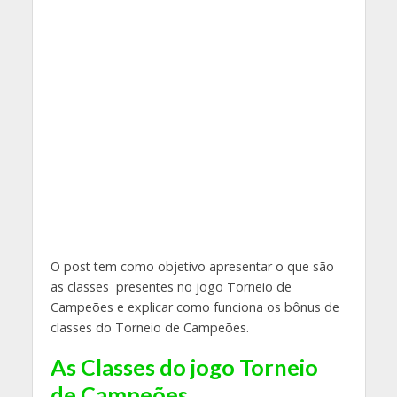
O post tem como objetivo apresentar o que são
as classes presentes no jogo Torneio de
Campeões e explicar como funciona os bônus de
classes do Torneio de Campeões.
As Classes do jogo Torneio
de Campeões