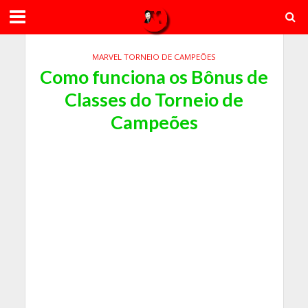
MARVEL TORNEIO DE CAMPEÕES
Como funciona os Bônus de
Classes do Torneio de
Campeões