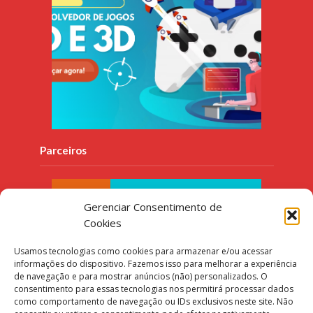
Parceiros
Gerenciar Consentimento de
Cookies
Usamos tecnologias como cookies para armazenar e/ou acessar
informações do dispositivo. Fazemos isso para melhorar a experiência
de navegação e para mostrar anúncios (não) personalizados. O
consentimento para essas tecnologias nos permitirá processar dados
como comportamento de navegação ou IDs exclusivos neste site. Não