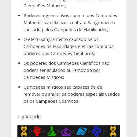
Campeões Mutantes;
Poderes regenerativos comum aos Campeões
Mutantes são eficazes contra o Sangramento
causado pelos Campeões de Habilidades;
O efeito sangramento causado pelos
Campeões de Habilidades é eficaz contra os
poderes dos Campeões Científicos;
Os poderes dos Campeões Científicos não
podem ser anulados ou removido por
Campeões Místicos;
Campeões místicos são capazes de de
remover ou anular os poderes especiais usados
pelos Campeões Cósmicos.
Traduzindo: