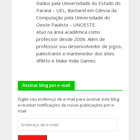
Dados pela Universidade do Estado do
Paraná – UEL, Bacharel em Ciência da
Computação pela Universidade do
Oeste Paulista – UNOESTE.
Atuo na área acadêmica como
professor desde 2006. Além de
professor sou desenvolvedor de jogos,
palestrante e mantenedor dos sites
dfilitto e Make Indie Games.
Assinar blog por e-mail
Digite seu endereço de e-mail para assinar este blog
e receber notificações de novas publicações por e-
mail.
Endereço
de
e-
mail