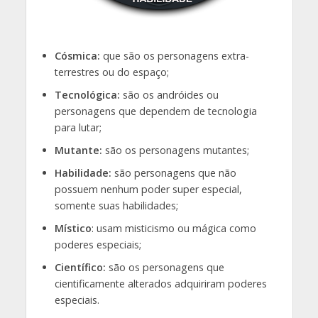
Cósmica:
que são os personagens extra-
terrestres ou do espaço;
Tecnológica:
são os andróides ou
personagens que dependem de tecnologia
para lutar;
Mutante:
são os personagens mutantes;
Habilidade:
são personagens que não
possuem nenhum poder super especial,
somente suas habilidades;
Místico
: usam misticismo ou mágica como
poderes especiais;
Científico:
são os personagens que
cientificamente alterados adquiriram poderes
especiais.