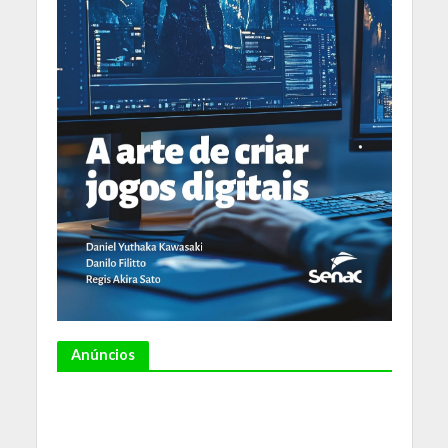
Anúncios