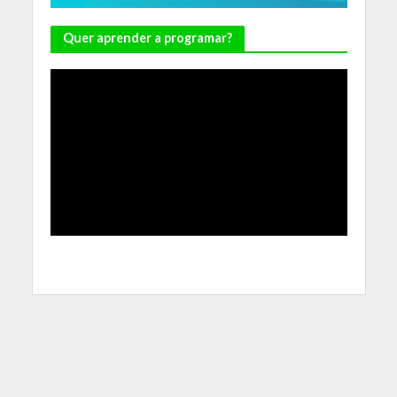
Quer aprender a programar?