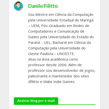
Danilo Filitto
Sou Mestre em Ciência da Computação
pela Universidade Estadual de Maringá
– UEM, Pós-Graduado em Redes de
Computadores e Comunicação de
Dados pela Universidade do Estado do
Paraná – UEL, Bacharel em Ciência da
Computação pela Universidade do
Oeste Paulista – UNOESTE.
Atuo na área acadêmica como
professor desde 2006. Além de
professor sou desenvolvedor de jogos,
palestrante e mantenedor dos sites
dfilitto e Make Indie Games.
Assinar blog por e-mail