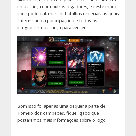
uma aliança com outros jogadores, e neste modo
você pode batalhar em batalhas especiais as quais
é necessário a participação de todos os
integrantes da aliança para vencer.
Bom isso foi apenas uma pequena parte de
Torneio dos campeões, fique ligado que
postaremos mais informações sobre o jogo.