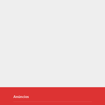
Anúncios