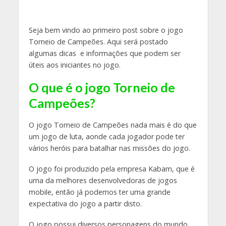
Seja bem vindo ao primeiro post sobre o jogo
Torneio de Campeões. Aqui será postado
algumas dicas e informações que podem ser
úteis aos iniciantes no jogo.
O que é o jogo Torneio de
Campeões?
O jogo Torneio de Campeões nada mais é do que
um jogo de luta, aonde cada jogador pode ter
vários heróis para batalhar nas missões do jogo.
O jogo foi produzido pela empresa Kabam, que é
uma da melhores desenvolvedoras de jogos
mobile, então já podemos ter uma grande
expectativa do jogo a partir disto.
O jogo possui diversos personagens do mundo