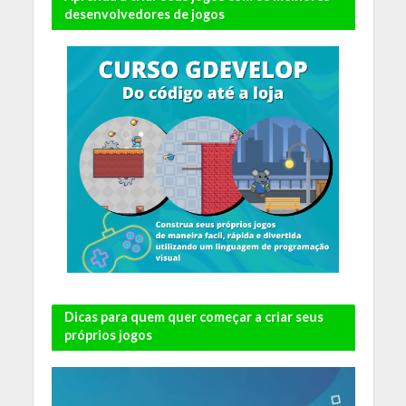
desenvolvedores de jogos
Dicas para quem quer começar a criar seus
próprios jogos