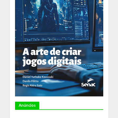
Anúncios