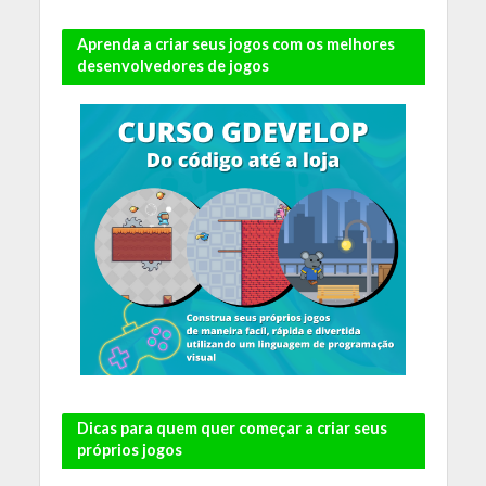
Aprenda a criar seus jogos com os melhores
desenvolvedores de jogos
Dicas para quem quer começar a criar seus
próprios jogos