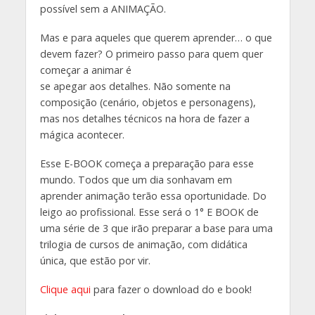
possível sem a ANIMAÇÃO.
Mas e para aqueles que querem aprender… o que
devem fazer? O primeiro passo para quem quer
começar a animar é
se apegar aos detalhes. Não somente na
composição (cenário, objetos e personagens),
mas nos detalhes técnicos na hora de fazer a
mágica acontecer.
Esse E-BOOK começa a preparação para esse
mundo. Todos que um dia sonhavam em
aprender animação terão essa oportunidade. Do
leigo ao profissional. Esse será o 1° E BOOK de
uma série de 3 que irão preparar a base para uma
trilogia de cursos de animação, com didática
única, que estão por vir.
Clique aqui
para fazer o download do e book!