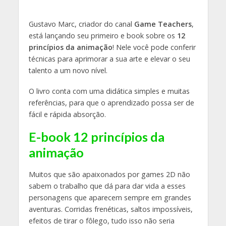
Gustavo Marc, criador do canal
Game Teachers
,
está lançando seu primeiro e book sobre os
12
princípios da animação
! Nele você pode conferir
técnicas para aprimorar a sua arte e elevar o seu
talento a um novo nível.
O livro conta com uma didática simples e muitas
referências, para que o aprendizado possa ser de
fácil e rápida absorção.
E-book 12 princípios da
animação
Muitos que são apaixonados por games 2D não
sabem o trabalho que dá para dar vida a esses
personagens que aparecem sempre em grandes
aventuras. Corridas frenéticas, saltos impossíveis,
efeitos de tirar o fôlego, tudo isso não seria