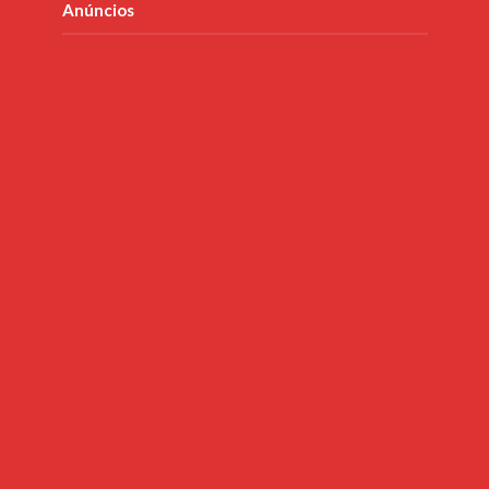
Anúncios