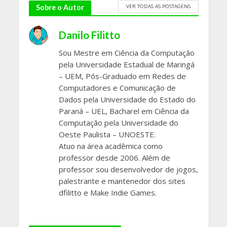
VER TODAS AS POSTAGENS
Sobre o Autor
Danilo Filitto
Sou Mestre em Ciência da Computação
pela Universidade Estadual de Maringá
– UEM, Pós-Graduado em Redes de
Computadores e Comunicação de
Dados pela Universidade do Estado do
Paraná – UEL, Bacharel em Ciência da
Computação pela Universidade do
Oeste Paulista – UNOESTE.
Atuo na área acadêmica como
professor desde 2006. Além de
professor sou desenvolvedor de jogos,
palestrante e mantenedor dos sites
dfilitto e Make Indie Games.