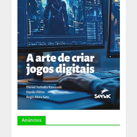
Anúncios