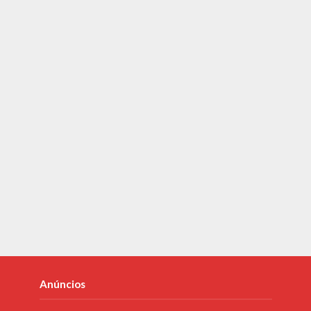
Anúncios