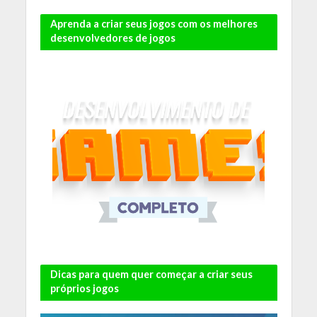
Aprenda a criar seus jogos com os melhores
desenvolvedores de jogos
Dicas para quem quer começar a criar seus
próprios jogos