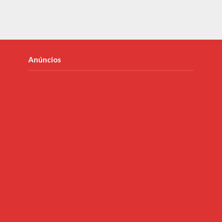
Anúncios