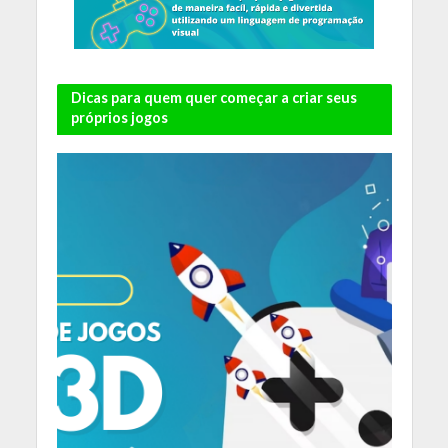
Dicas para quem quer começar a criar seus
próprios jogos