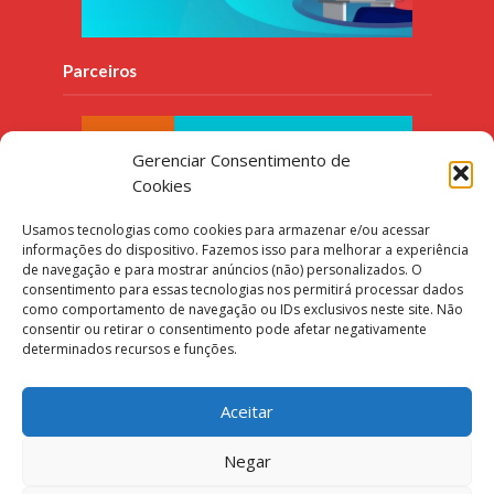
Parceiros
Gerenciar Consentimento de
Cookies
Usamos tecnologias como cookies para armazenar e/ou acessar
informações do dispositivo. Fazemos isso para melhorar a experiência
de navegação e para mostrar anúncios (não) personalizados. O
consentimento para essas tecnologias nos permitirá processar dados
como comportamento de navegação ou IDs exclusivos neste site. Não
consentir ou retirar o consentimento pode afetar negativamente
determinados recursos e funções.
Aceitar
Negar