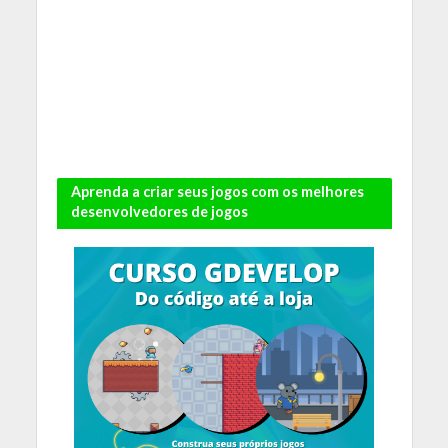
Aprenda a criar seus jogos com os melhores
desenvolvedores de jogos