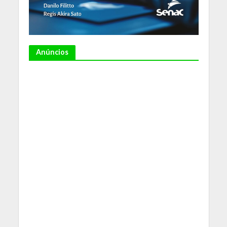
Anúncios