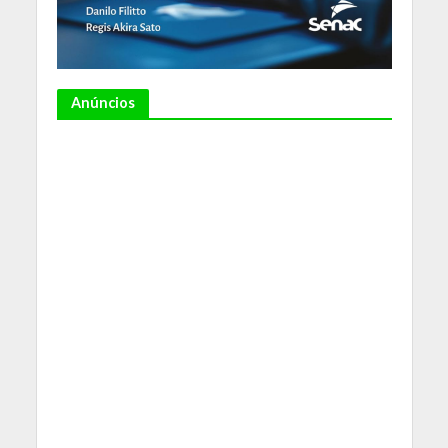
Anúncios