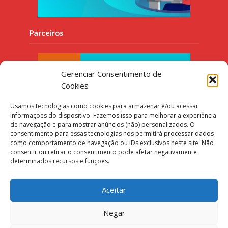
Parceiros
Gerenciar Consentimento de
Cookies
Usamos tecnologias como cookies para armazenar e/ou acessar
informações do dispositivo. Fazemos isso para melhorar a experiência
de navegação e para mostrar anúncios (não) personalizados. O
consentimento para essas tecnologias nos permitirá processar dados
como comportamento de navegação ou IDs exclusivos neste site. Não
consentir ou retirar o consentimento pode afetar negativamente
determinados recursos e funções.
Aceitar
Negar