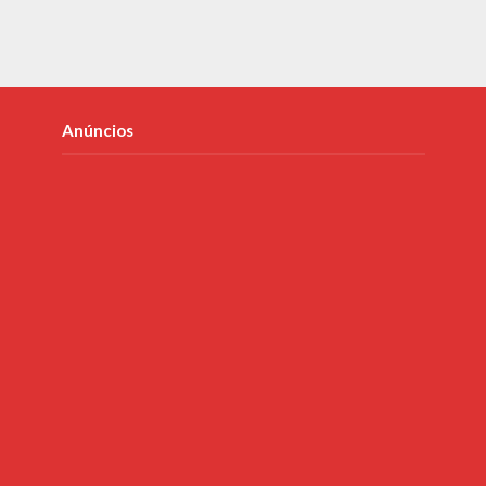
Anúncios