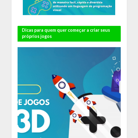
Dicas para quem quer começar a criar seus
próprios jogos