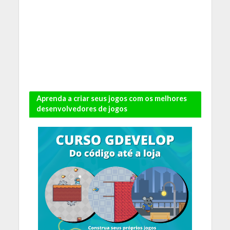
Aprenda a criar seus jogos com os melhores
desenvolvedores de jogos