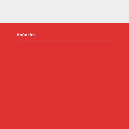
Anúncios