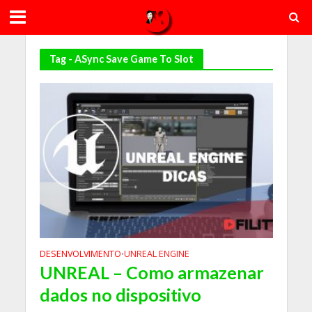
Tag - ASync Save Game To Slot
DESENVOLVIMENTO
UNREAL ENGINE
•
UNREAL – Como armazenar
dados no dispositivo