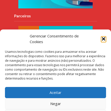
Parceiros
Gerenciar Consentimento de
Cookies
Usamos tecnologias como cookies para armazenar e/ou acessar
informações do dispositivo. Fazemos isso para melhorar a experiência
de navegação e para mostrar anúncios (não) personalizados. O
consentimento para essas tecnologias nos permitirá processar dados
como comportamento de navegação ou IDs exclusivos neste site. Não
consentir ou retirar o consentimento pode afetar negativamente
determinados recursos e funções.
Aceitar
Negar