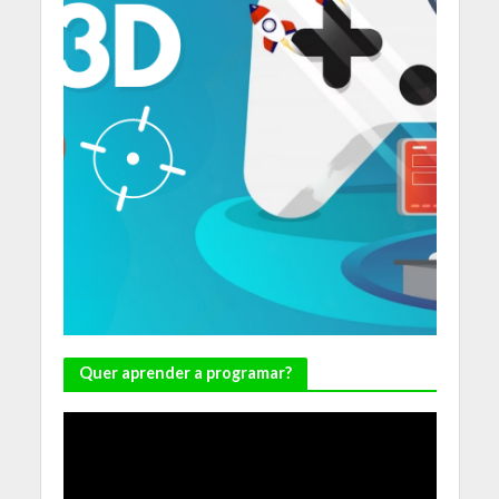
Quer aprender a programar?