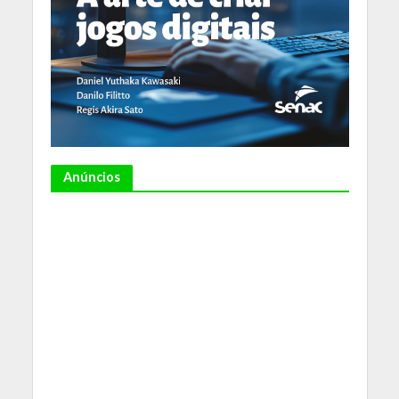
Anúncios