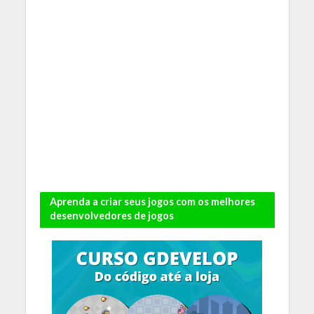
Aprenda a criar seus jogos com os melhores
desenvolvedores de jogos