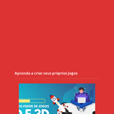
Aprenda a criar seus próprios jogos