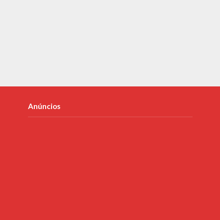
Anúncios