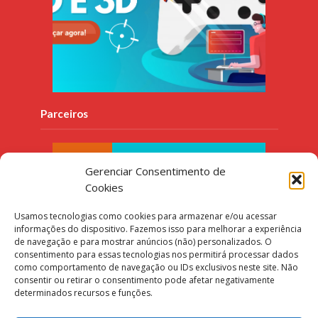
Parceiros
Gerenciar Consentimento de
Cookies
Usamos tecnologias como cookies para armazenar e/ou acessar
informações do dispositivo. Fazemos isso para melhorar a experiência
de navegação e para mostrar anúncios (não) personalizados. O
consentimento para essas tecnologias nos permitirá processar dados
como comportamento de navegação ou IDs exclusivos neste site. Não
consentir ou retirar o consentimento pode afetar negativamente
determinados recursos e funções.