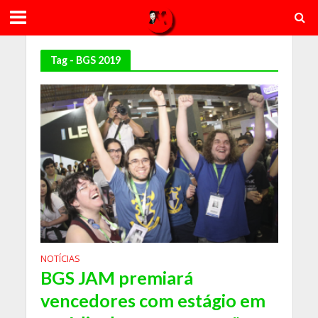
Tag - BGS 2019
NOTÍCIAS
BGS JAM premiará
vencedores com estágio em