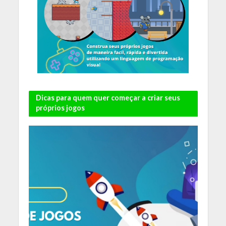
Dicas para quem quer começar a criar seus
próprios jogos