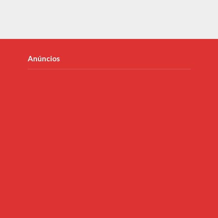
Anúncios