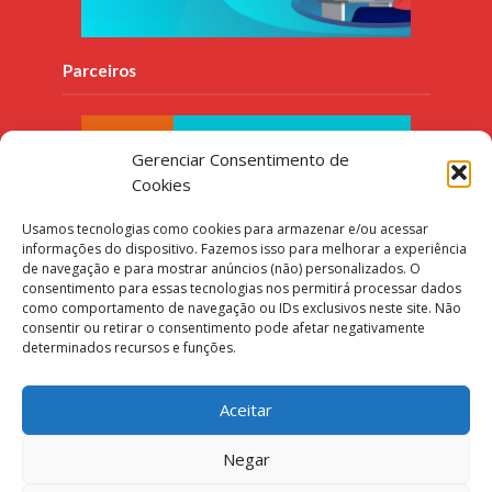
Parceiros
Gerenciar Consentimento de
Cookies
Usamos tecnologias como cookies para armazenar e/ou acessar
informações do dispositivo. Fazemos isso para melhorar a experiência
de navegação e para mostrar anúncios (não) personalizados. O
consentimento para essas tecnologias nos permitirá processar dados
como comportamento de navegação ou IDs exclusivos neste site. Não
consentir ou retirar o consentimento pode afetar negativamente
determinados recursos e funções.
Aceitar
Negar