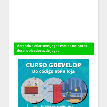
Aprenda a criar seus jogos com os melhores
desenvolvedores de jogos