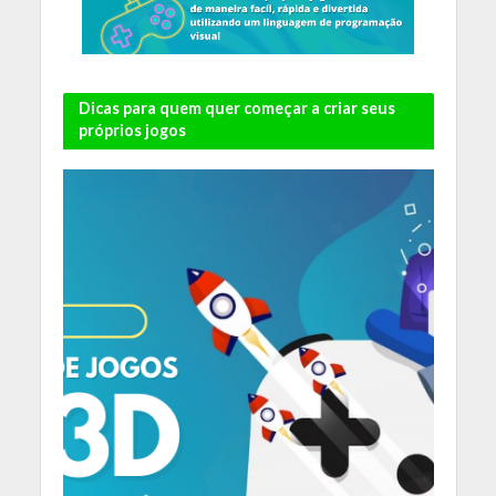
Dicas para quem quer começar a criar seus
próprios jogos