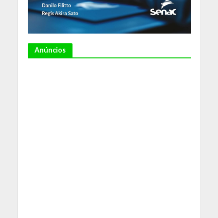
Anúncios