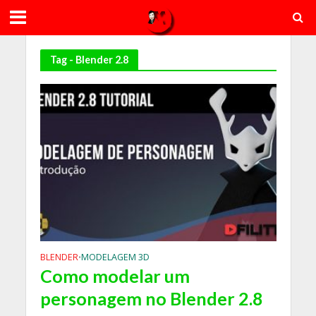
Tag - Blender 2.8
BLENDER
MODELAGEM 3D
•
Como modelar um
personagem no Blender 2.8