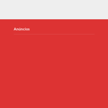
Anúncios