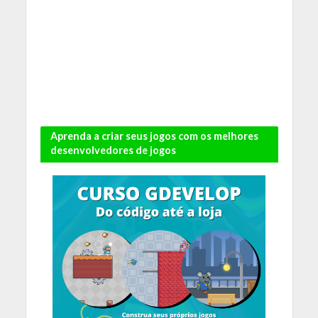
Aprenda a criar seus jogos com os melhores
desenvolvedores de jogos