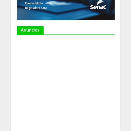
Anúncios