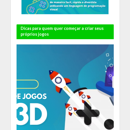
Dicas para quem quer começar a criar seus
próprios jogos