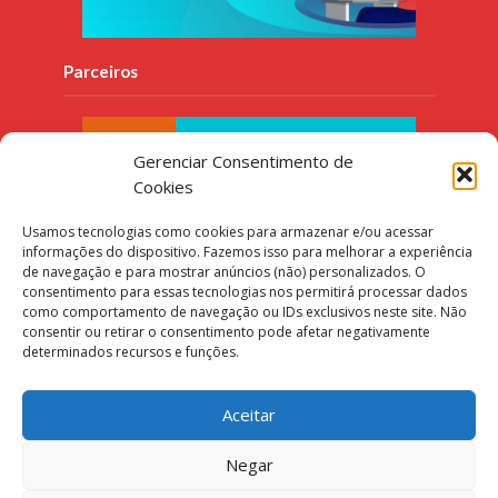
Parceiros
Gerenciar Consentimento de
Cookies
Usamos tecnologias como cookies para armazenar e/ou acessar
informações do dispositivo. Fazemos isso para melhorar a experiência
de navegação e para mostrar anúncios (não) personalizados. O
consentimento para essas tecnologias nos permitirá processar dados
como comportamento de navegação ou IDs exclusivos neste site. Não
consentir ou retirar o consentimento pode afetar negativamente
determinados recursos e funções.
Aceitar
Negar