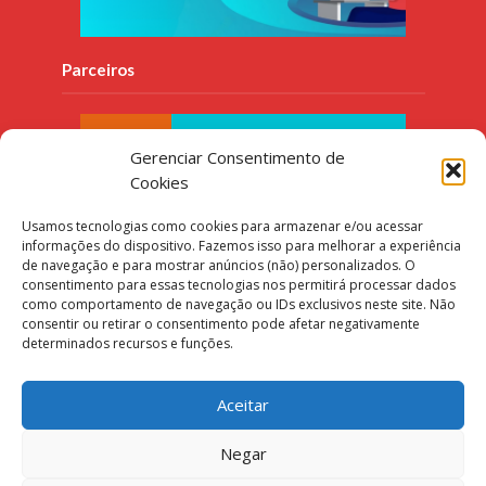
Parceiros
Gerenciar Consentimento de
Cookies
Usamos tecnologias como cookies para armazenar e/ou acessar
informações do dispositivo. Fazemos isso para melhorar a experiência
de navegação e para mostrar anúncios (não) personalizados. O
consentimento para essas tecnologias nos permitirá processar dados
como comportamento de navegação ou IDs exclusivos neste site. Não
consentir ou retirar o consentimento pode afetar negativamente
determinados recursos e funções.
Aceitar
Negar