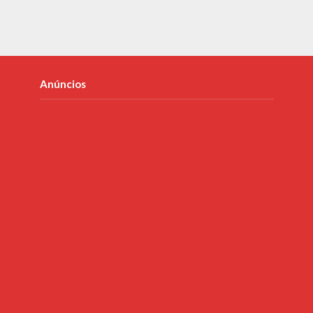
Anúncios