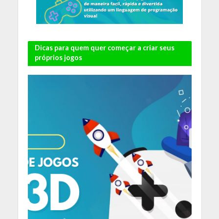
Dicas para quem quer começar a criar seus
próprios jogos