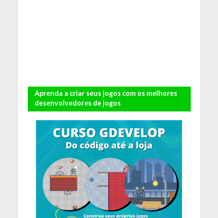
Aprenda a criar seus jogos com os melhores
desenvolvedores de jogos