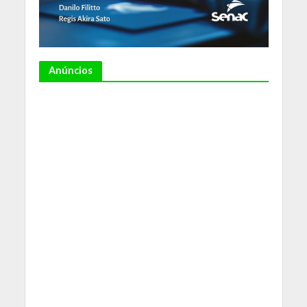
Anúncios