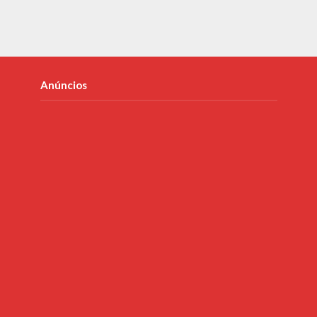
Anúncios