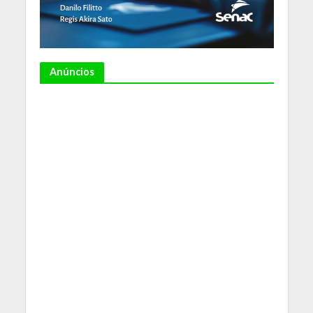
Anúncios