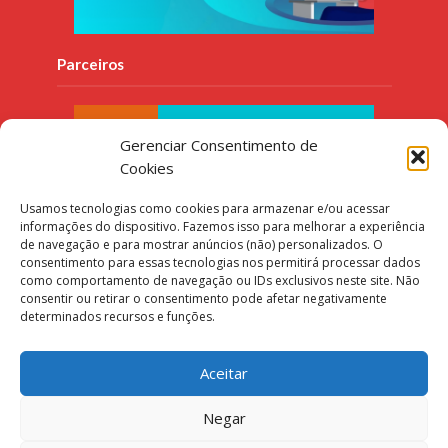
Parceiros
Gerenciar Consentimento de
Cookies
Usamos tecnologias como cookies para armazenar e/ou acessar
informações do dispositivo. Fazemos isso para melhorar a experiência
de navegação e para mostrar anúncios (não) personalizados. O
consentimento para essas tecnologias nos permitirá processar dados
como comportamento de navegação ou IDs exclusivos neste site. Não
consentir ou retirar o consentimento pode afetar negativamente
determinados recursos e funções.
Aceitar
Negar