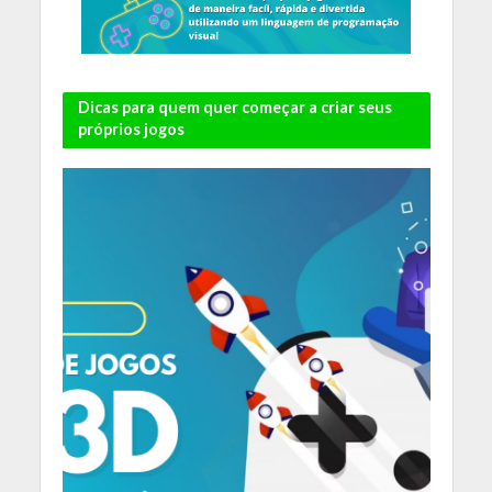
Dicas para quem quer começar a criar seus
próprios jogos