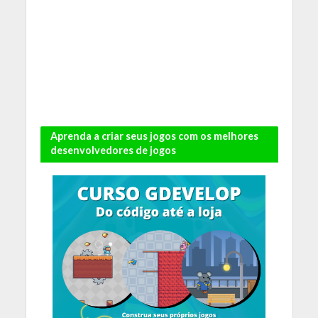
Aprenda a criar seus jogos com os melhores
desenvolvedores de jogos