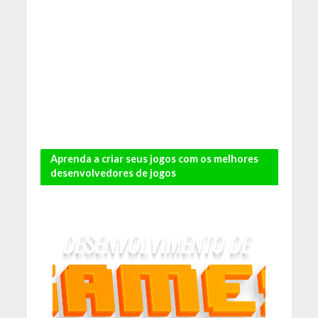
Aprenda a criar seus jogos com os melhores
desenvolvedores de jogos