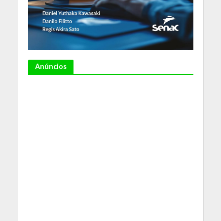
Anúncios