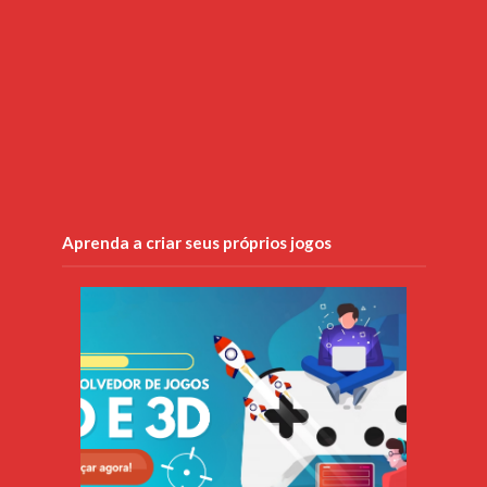
Aprenda a criar seus próprios jogos