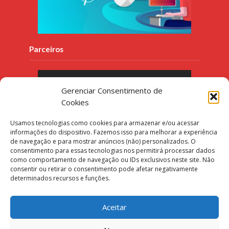
Parceiros
Gerenciar Consentimento de
Cookies
Usamos tecnologias como cookies para armazenar e/ou acessar
informações do dispositivo. Fazemos isso para melhorar a experiência
de navegação e para mostrar anúncios (não) personalizados. O
consentimento para essas tecnologias nos permitirá processar dados
como comportamento de navegação ou IDs exclusivos neste site. Não
consentir ou retirar o consentimento pode afetar negativamente
determinados recursos e funções.
Aceitar