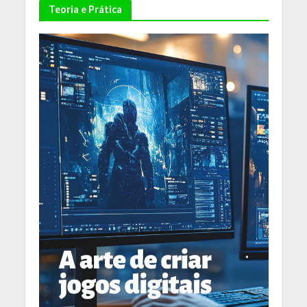
Teoria e Prática