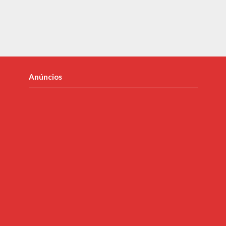
Anúncios