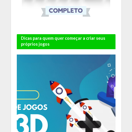
Dicas para quem quer começar a criar seus
próprios jogos