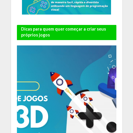
Dicas para quem quer começar a criar seus
próprios jogos