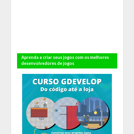
Aprenda a criar seus jogos com os melhores
desenvolvedores de jogos