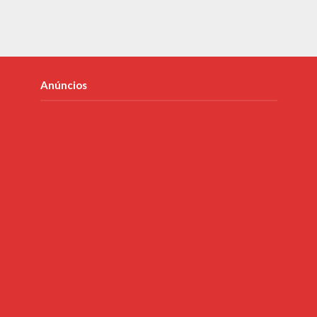
Anúncios