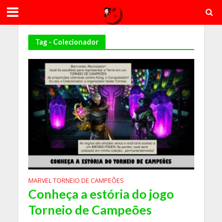
Tag - Colecionador
MARVEL TORNEIO DE CAMPEÕES
Conheça a estória do jogo
Torneio de Campeões