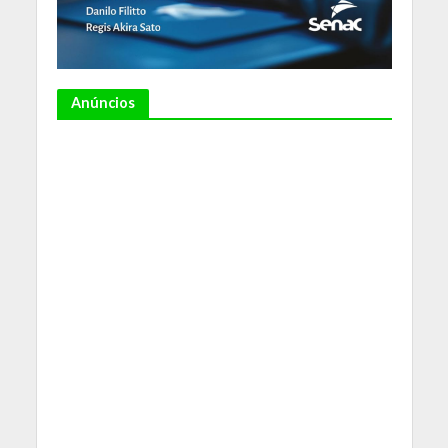
Anúncios