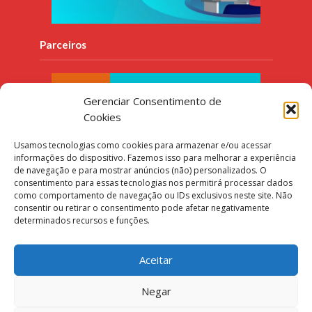
Parceiros
Gerenciar Consentimento de
Cookies
Usamos tecnologias como cookies para armazenar e/ou acessar
informações do dispositivo. Fazemos isso para melhorar a experiência
de navegação e para mostrar anúncios (não) personalizados. O
consentimento para essas tecnologias nos permitirá processar dados
como comportamento de navegação ou IDs exclusivos neste site. Não
consentir ou retirar o consentimento pode afetar negativamente
determinados recursos e funções.
Aceitar
Negar