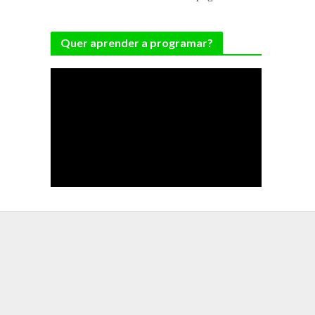
Quer aprender a programar?