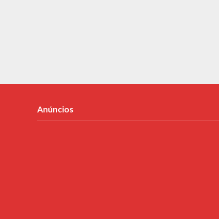
Anúncios