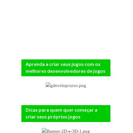
Aprenda a criar seus jogos com os
melhores desenvolvedores de jogos
Dicas para quem quer começar a
criar seus próprios jogos