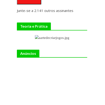
Junte-se a 2.141 outros assinantes
Teoria e Prática
Anúncios