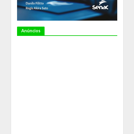
Anúncios