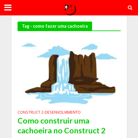
Tag - como fazer uma cachoeira
CONSTRUCT 2
DESENVOLVIMENTO
•
Como construir uma
cachoeira no Construct 2