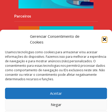
Parceiros
Gerenciar Consentimento de
Cookies
Usamos tecnologias como cookies para armazenar e/ou acessar
informações do dispositivo. Fazemos isso para melhorar a experiência
de navegação e para mostrar anúncios (não) personalizados. O
consentimento para essas tecnologias nos permitirá processar dados
como comportamento de navegação ou IDs exclusivos neste site. Não
consentir ou retirar o consentimento pode afetar negativamente
determinados recursos e funções.
Aceitar
Negar