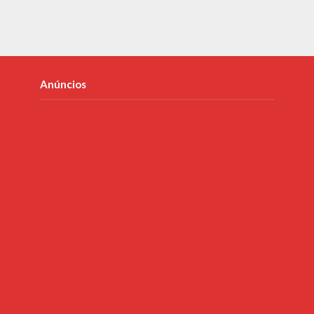
Anúncios