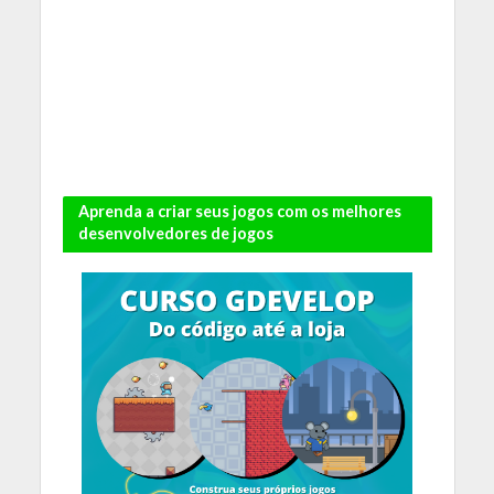
Aprenda a criar seus jogos com os melhores
desenvolvedores de jogos