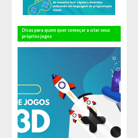
Dicas para quem quer começar a criar seus
próprios jogos