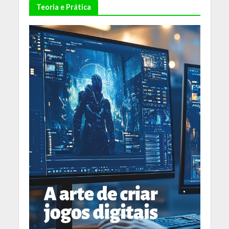
Teoria e Prática