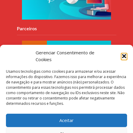
Parceiros
Gerenciar Consentimento de
Cookies
Usamos tecnologias como cookies para armazenar e/ou acessar
informações do dispositivo. Fazemos isso para melhorar a experiência
de navegação e para mostrar anúncios (não) personalizados. O
consentimento para essas tecnologias nos permitirá processar dados
como comportamento de navegação ou IDs exclusivos neste site. Não
consentir ou retirar o consentimento pode afetar negativamente
determinados recursos e funções.
Aceitar