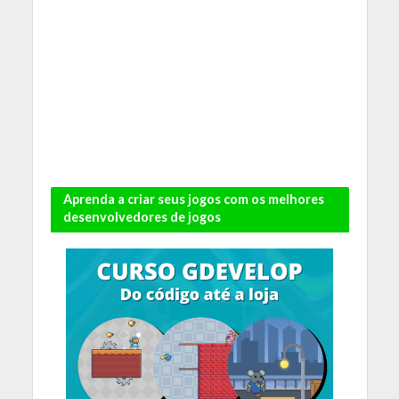
Aprenda a criar seus jogos com os melhores
desenvolvedores de jogos