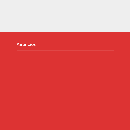
Anúncios