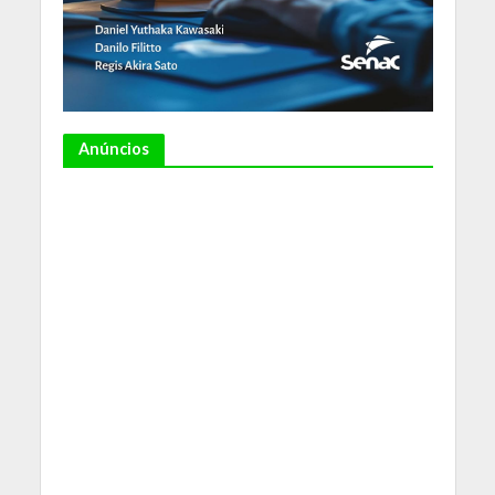
Anúncios