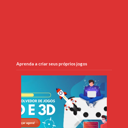
Aprenda a criar seus próprios jogos