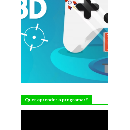
Quer aprender a programar?