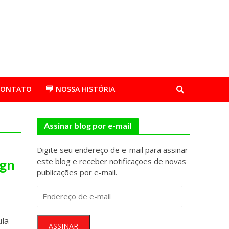
CONTATO
NOSSA HISTÓRIA
Assinar blog por e-mail
Digite seu endereço de e-mail para assinar
ign
este blog e receber notificações de novas
publicações por e-mail.
Endereço
de
e-
ula
mail
ASSINAR