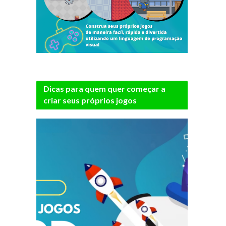
Dicas para quem quer começar a
criar seus próprios jogos