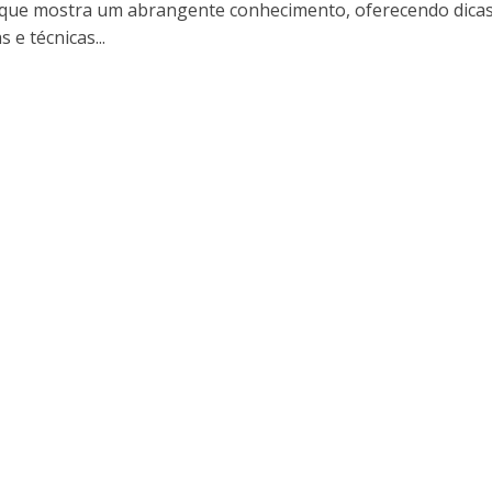
que mostra um abrangente conhecimento, oferecendo dicas
s e técnicas...