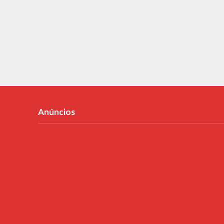
Anúncios