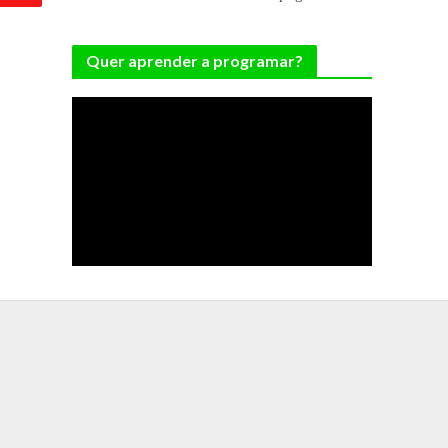
Quer aprender a programar?