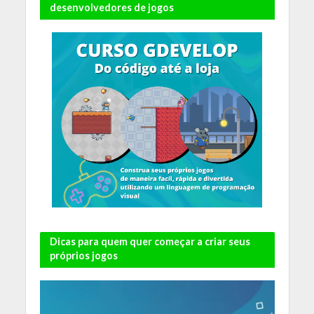
desenvolvedores de jogos
Dicas para quem quer começar a criar seus
próprios jogos