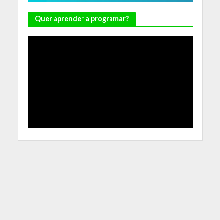
Quer aprender a programar?