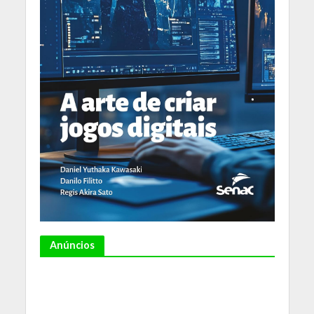
Anúncios