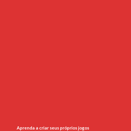
Aprenda a criar seus próprios jogos