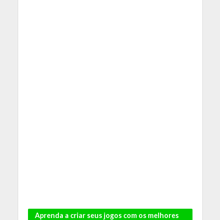
Aprenda a criar seus jogos com os melhores