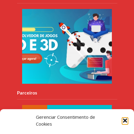
Parceiros
Gerenciar Consentimento de
Cookies