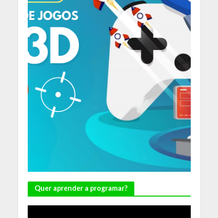
Quer aprender a programar?