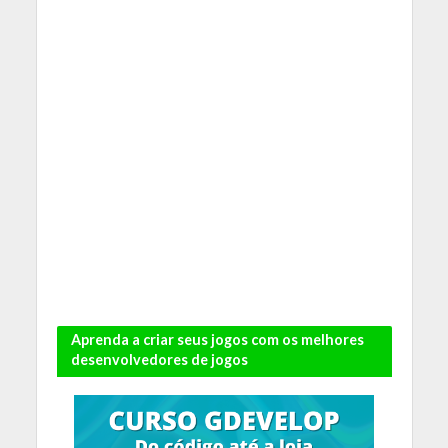
Aprenda a criar seus jogos com os melhores
desenvolvedores de jogos