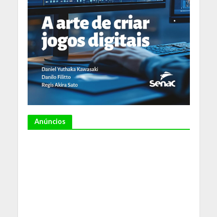
Anúncios