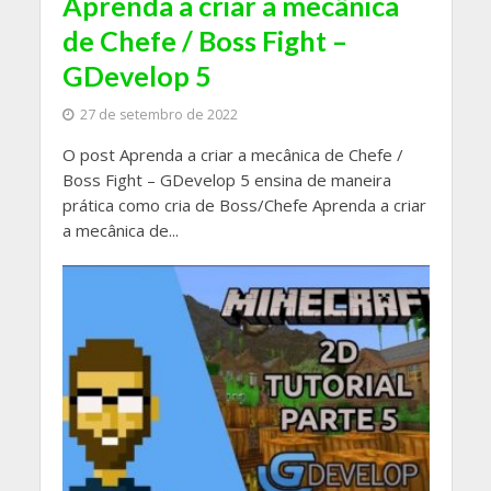
Aprenda a criar a mecânica
de Chefe / Boss Fight –
GDevelop 5
27 de setembro de 2022
O post Aprenda a criar a mecânica de Chefe /
Boss Fight – GDevelop 5 ensina de maneira
prática como cria de Boss/Chefe Aprenda a criar
a mecânica de...