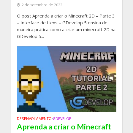
2 de setembro de 2022
O post Aprenda a criar o Minecraft 2D – Parte 3
– Interface de Itens – GDevelop 5 ensina de
maneira prática como a criar um minecraft 2D na
GDevelop 5...
DESENVOLVIMENTO
GDEVELOP
•
Aprenda a criar o Minecraft