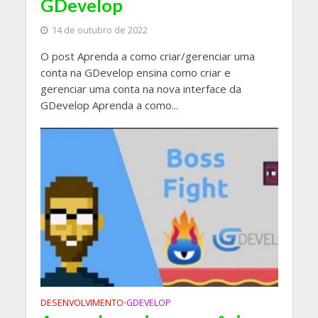
GDevelop
14 de outubro de 2022
O post Aprenda a como criar/gerenciar uma
conta na GDevelop ensina como criar e
gerenciar uma conta na nova interface da
GDevelop Aprenda a como...
DESENVOLVIMENTO
GDEVELOP
•