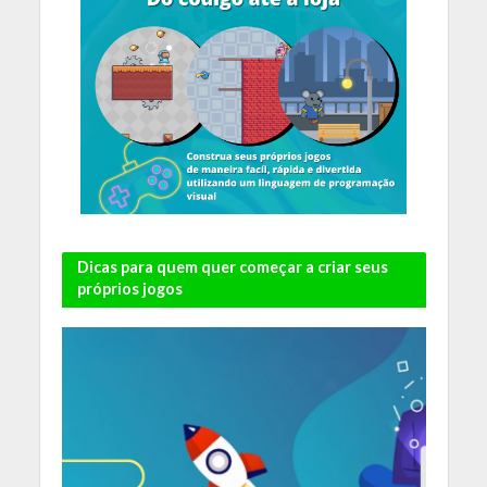
Dicas para quem quer começar a criar seus
próprios jogos