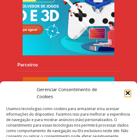
Parceiros
Gerenciar Consentimento de
Cookies
Usamos tecnologias como cookies para armazenar e/ou acessar
informações do dispositivo. Fazemos isso para melhorar a experiência
de navegação e para mostrar anúncios (não) personalizados. O
consentimento para essas tecnologias nos permitirá processar dados
como comportamento de navegação ou IDs exclusivos neste site. Não
consentir ou retirar o consentimento pode afetar negativamente