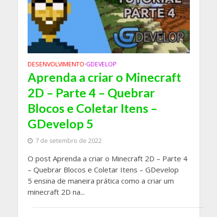
DESENVOLVIMENTO
GDEVELOP
•
Aprenda a criar o Minecraft
2D – Parte 4 – Quebrar
Blocos e Coletar Itens –
GDevelop 5
7 de setembro de 2022
O post Aprenda a criar o Minecraft 2D – Parte 4
– Quebrar Blocos e Coletar Itens – GDevelop
5 ensina de maneira prática como a criar um
minecraft 2D na...