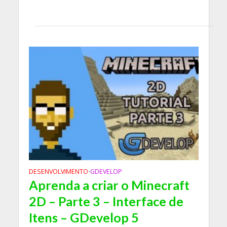
DESENVOLVIMENTO
GDEVELOP
•
Aprenda a criar o Minecraft
2D – Parte 3 – Interface de
Itens – GDevelop 5