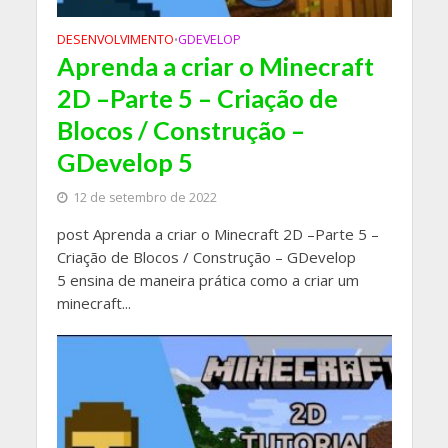
DESENVOLVIMENTO
GDEVELOP
•
Aprenda a criar o Minecraft
2D –Parte 5 – Criação de
Blocos / Construção –
GDevelop 5
12 de setembro de 2022
post Aprenda a criar o Minecraft 2D –Parte 5 –
Criação de Blocos / Construção – GDevelop
5 ensina de maneira prática como a criar um
minecraft...