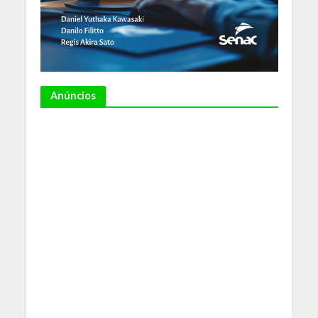
Anúncios