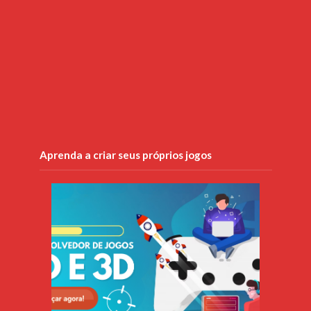
Aprenda a criar seus próprios jogos