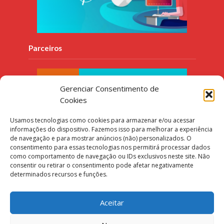
Parceiros
Gerenciar Consentimento de
Cookies
Usamos tecnologias como cookies para armazenar e/ou acessar
informações do dispositivo. Fazemos isso para melhorar a experiência
de navegação e para mostrar anúncios (não) personalizados. O
consentimento para essas tecnologias nos permitirá processar dados
como comportamento de navegação ou IDs exclusivos neste site. Não
consentir ou retirar o consentimento pode afetar negativamente
determinados recursos e funções.
Aceitar