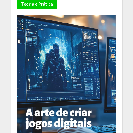
Teoria e Prática