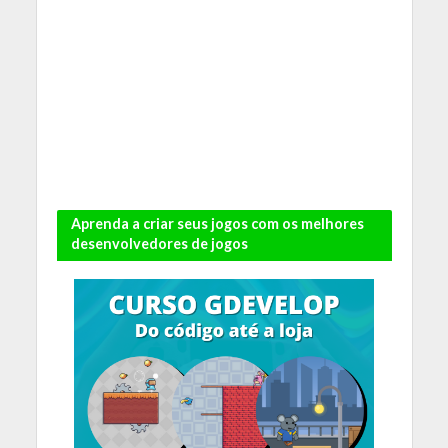
Aprenda a criar seus jogos com os melhores
desenvolvedores de jogos