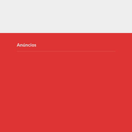
Anúncios