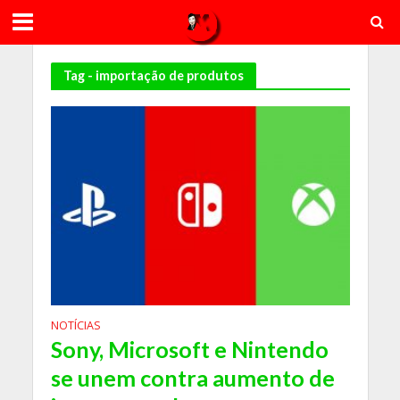
Tag - importação de produtos
NOTÍCIAS
Sony, Microsoft e Nintendo
se unem contra aumento de