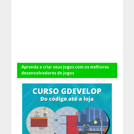
Aprenda a criar seus jogos com os melhores
desenvolvedores de jogos