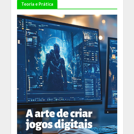
Teoria e Prática