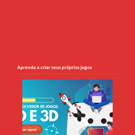
Aprenda a criar seus próprios jogos