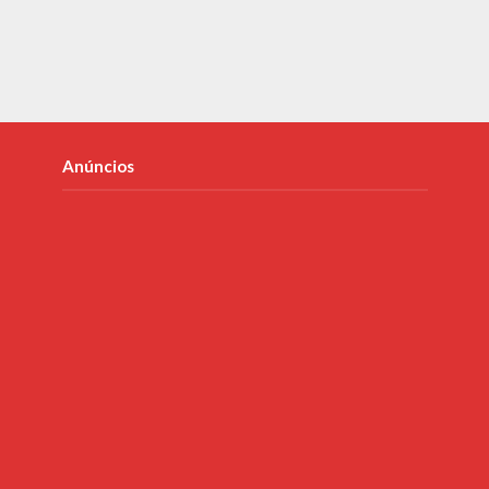
Anúncios