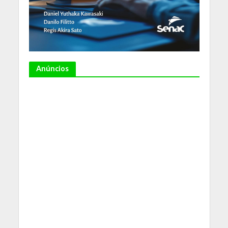
Anúncios