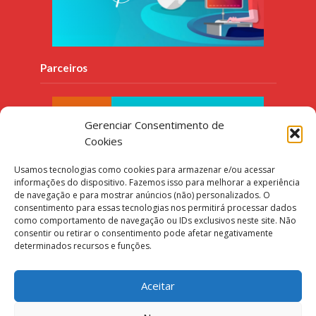
Parceiros
Gerenciar Consentimento de
Cookies
Usamos tecnologias como cookies para armazenar e/ou acessar
informações do dispositivo. Fazemos isso para melhorar a experiência
de navegação e para mostrar anúncios (não) personalizados. O
consentimento para essas tecnologias nos permitirá processar dados
como comportamento de navegação ou IDs exclusivos neste site. Não
consentir ou retirar o consentimento pode afetar negativamente
determinados recursos e funções.
Aceitar