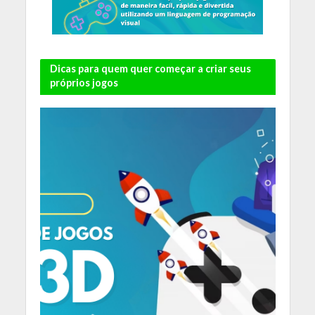
Dicas para quem quer começar a criar seus
próprios jogos