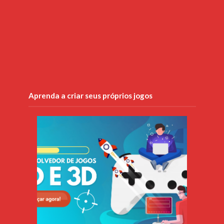
Aprenda a criar seus próprios jogos