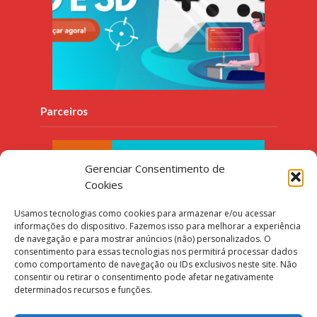
Parceiros
Gerenciar Consentimento de
Cookies
Usamos tecnologias como cookies para armazenar e/ou acessar
informações do dispositivo. Fazemos isso para melhorar a experiência
de navegação e para mostrar anúncios (não) personalizados. O
consentimento para essas tecnologias nos permitirá processar dados
como comportamento de navegação ou IDs exclusivos neste site. Não
consentir ou retirar o consentimento pode afetar negativamente
determinados recursos e funções.