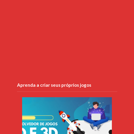
Aprenda a criar seus próprios jogos