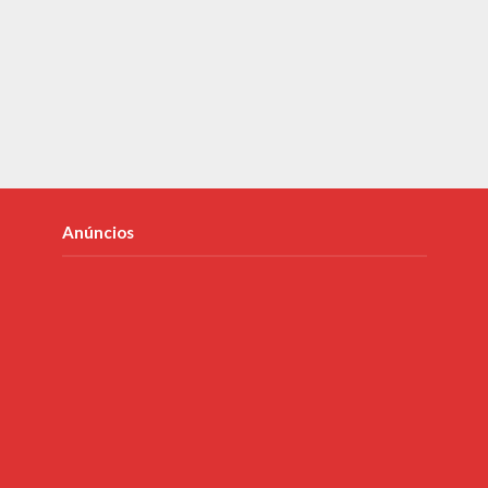
Anúncios