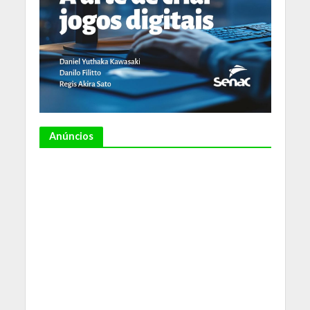
Anúncios