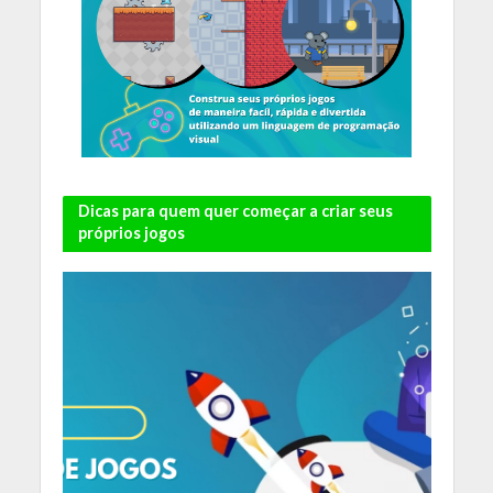
Dicas para quem quer começar a criar seus
próprios jogos