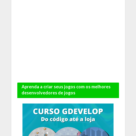
Aprenda a criar seus jogos com os melhores
desenvolvedores de jogos