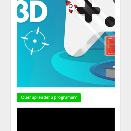
Quer aprender a programar?