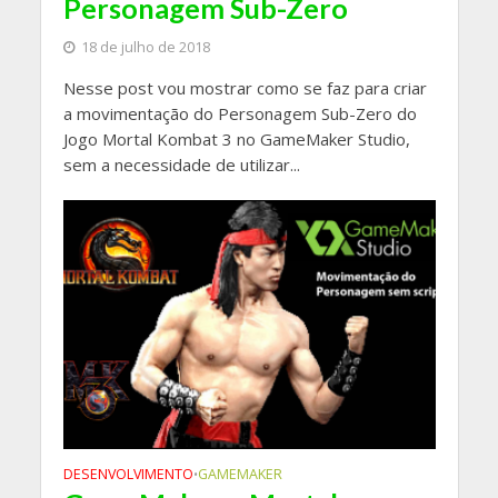
Personagem Sub-Zero
18 de julho de 2018
Nesse post vou mostrar como se faz para criar
a movimentação do Personagem Sub-Zero do
Jogo Mortal Kombat 3 no GameMaker Studio,
sem a necessidade de utilizar...
DESENVOLVIMENTO
GAMEMAKER
•