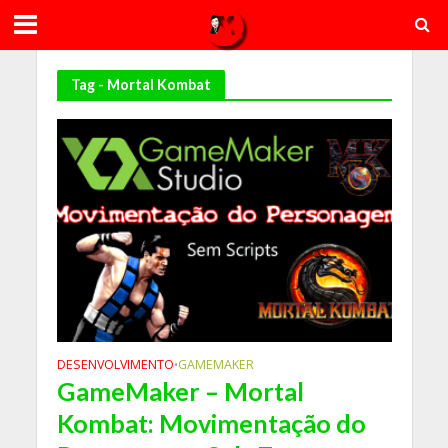
Tag - Mortal Kombat
DESENVOLVIMENTO
GAMEMAKER
•
GameMaker – Mortal
Kombat: Movimentação do