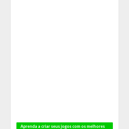
Aprenda a criar seus jogos com os melhores