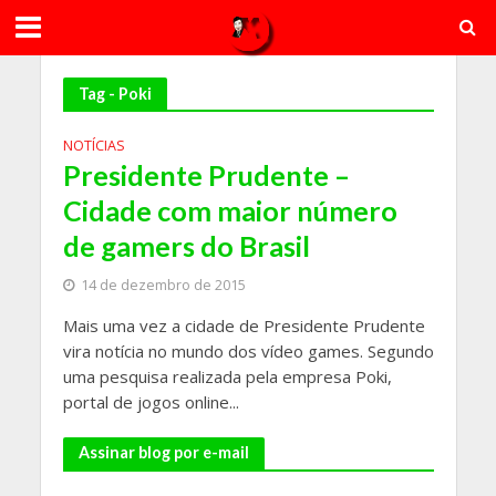
Tag - Poki
NOTÍCIAS
Presidente Prudente –
Cidade com maior número
de gamers do Brasil
14 de dezembro de 2015
Mais uma vez a cidade de Presidente Prudente
vira notícia no mundo dos vídeo games. Segundo
uma pesquisa realizada pela empresa Poki,
portal de jogos online...
Assinar blog por e-mail