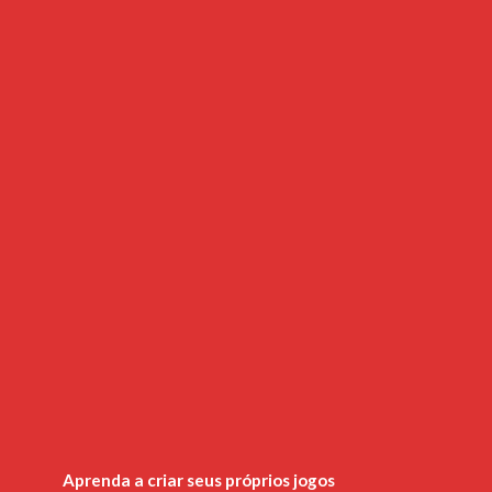
Aprenda a criar seus próprios jogos