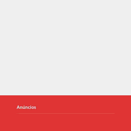
Anúncios