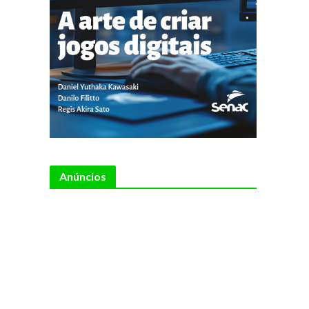
Anúncios