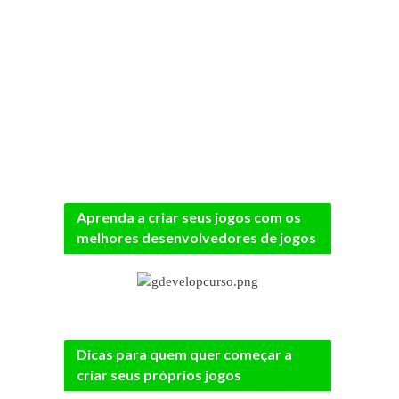
Aprenda a criar seus jogos com os
melhores desenvolvedores de jogos
Dicas para quem quer começar a
criar seus próprios jogos