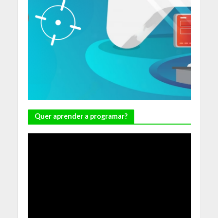
Quer aprender a programar?