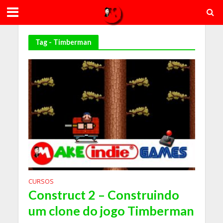
Tag - Timberman
CURSOS
Construct 2 – Construindo
um clone do jogo Timberman