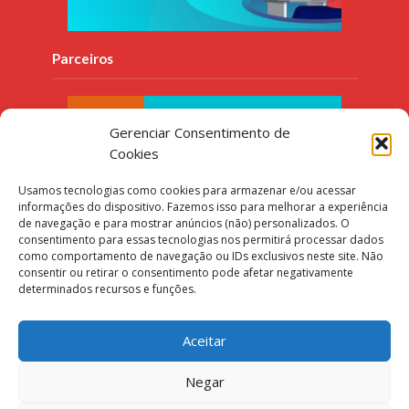
Parceiros
Gerenciar Consentimento de
Cookies
Usamos tecnologias como cookies para armazenar e/ou acessar
informações do dispositivo. Fazemos isso para melhorar a experiência
de navegação e para mostrar anúncios (não) personalizados. O
consentimento para essas tecnologias nos permitirá processar dados
como comportamento de navegação ou IDs exclusivos neste site. Não
consentir ou retirar o consentimento pode afetar negativamente
determinados recursos e funções.
Aceitar
Negar