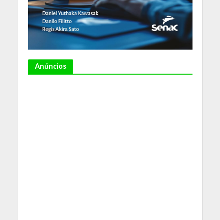
Anúncios