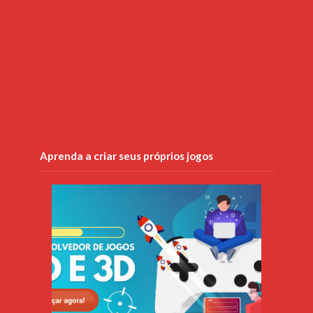
Aprenda a criar seus próprios jogos