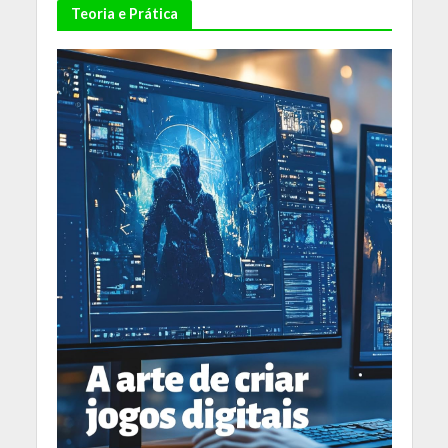
Teoria e Prática