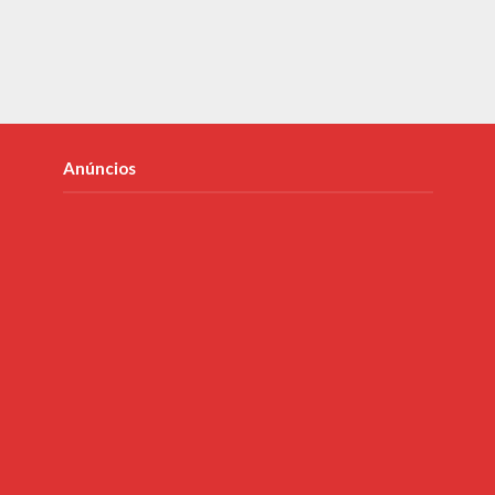
Anúncios