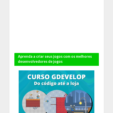
Aprenda a criar seus jogos com os melhores
desenvolvedores de jogos