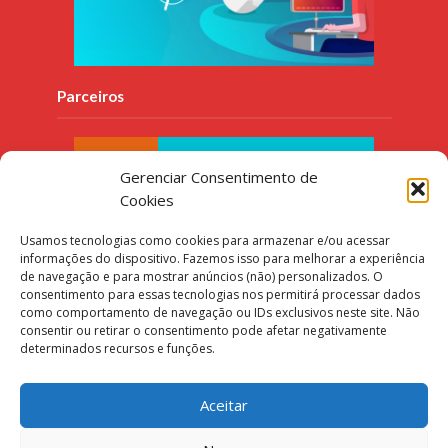
Parceiros
Gerenciar Consentimento de
Cookies
Usamos tecnologias como cookies para armazenar e/ou acessar
informações do dispositivo. Fazemos isso para melhorar a experiência
de navegação e para mostrar anúncios (não) personalizados. O
consentimento para essas tecnologias nos permitirá processar dados
como comportamento de navegação ou IDs exclusivos neste site. Não
consentir ou retirar o consentimento pode afetar negativamente
determinados recursos e funções.
Aceitar