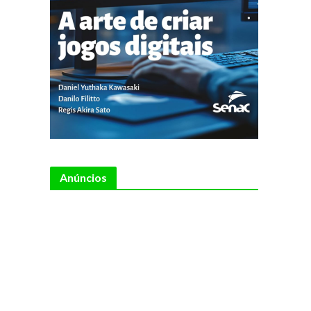
Anúncios