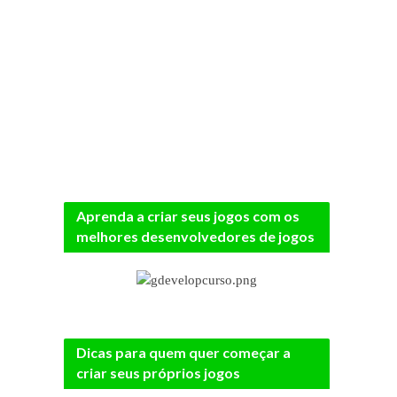
Aprenda a criar seus jogos com os
melhores desenvolvedores de jogos
Dicas para quem quer começar a
criar seus próprios jogos