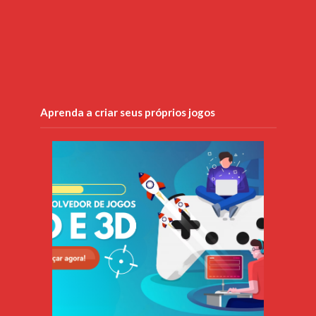
Aprenda a criar seus próprios jogos