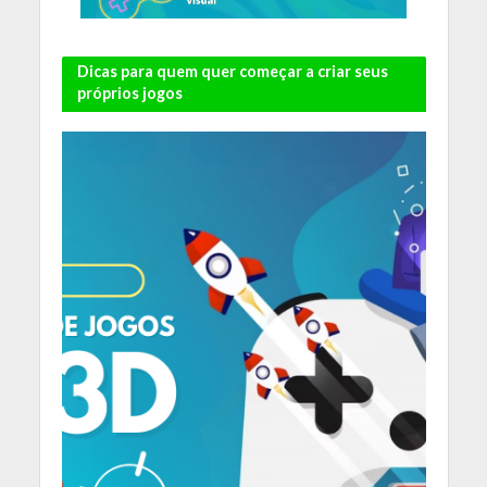
Dicas para quem quer começar a criar seus
próprios jogos