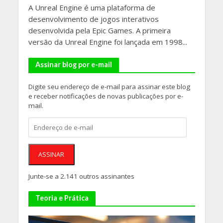
A Unreal Engine é uma plataforma de
desenvolvimento de jogos interativos
desenvolvida pela Epic Games. A primeira
versão da Unreal Engine foi lançada em 1998...
Assinar blog por e-mail
Digite seu endereço de e-mail para assinar este blog
e receber notificações de novas publicações por e-
mail.
Endereço
de
e-
mail
ASSINAR
Junte-se a 2.141 outros assinantes
Teoria e Prática