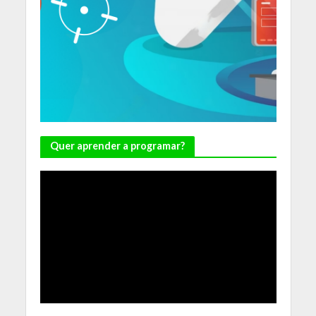
Quer aprender a programar?