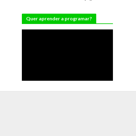
Quer aprender a programar?