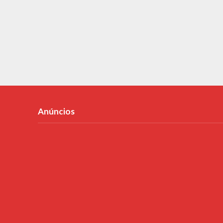
Anúncios