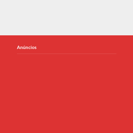
Anúncios