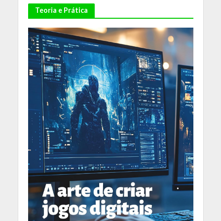
Teoria e Prática