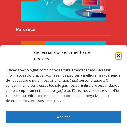
Parceiros
Gerenciar Consentimento de
Cookies
Usamos tecnologias como cookies para armazenar e/ou acessar
informações do dispositivo. Fazemos isso para melhorar a experiência
de navegação e para mostrar anúncios (não) personalizados. O
consentimento para essas tecnologias nos permitirá processar dados
como comportamento de navegação ou IDs exclusivos neste site. Não
consentir ou retirar o consentimento pode afetar negativamente
determinados recursos e funções.
Aceitar