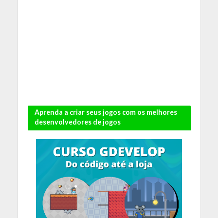
Aprenda a criar seus jogos com os melhores
desenvolvedores de jogos