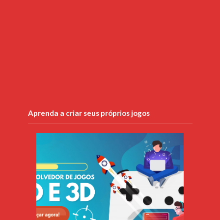
Aprenda a criar seus próprios jogos