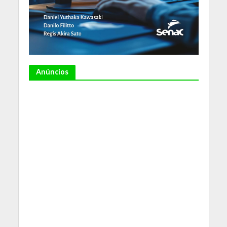
Anúncios