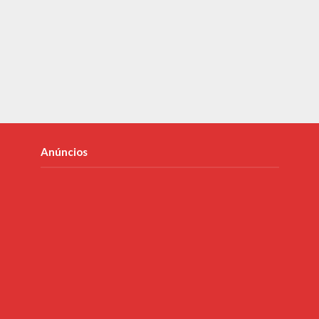
Anúncios