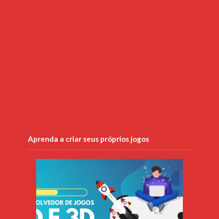
Aprenda a criar seus próprios jogos