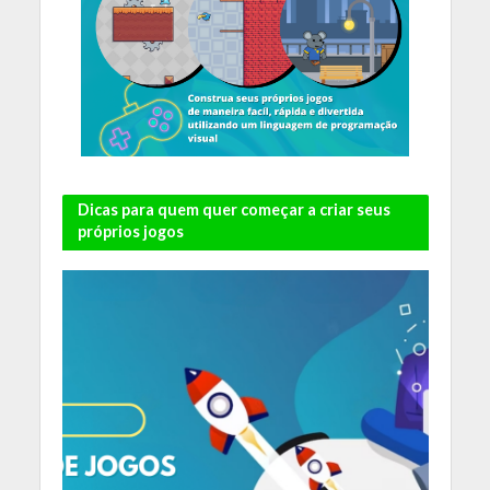
Dicas para quem quer começar a criar seus
próprios jogos