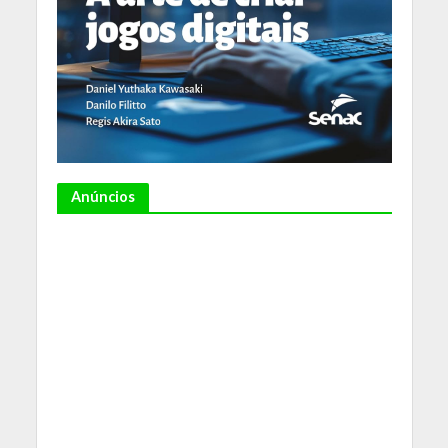
Anúncios