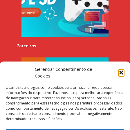
Parceiros
Gerenciar Consentimento de
Cookies
Usamos tecnologias como cookies para armazenar e/ou acessar
informações do dispositivo. Fazemos isso para melhorar a experiência
de navegação e para mostrar anúncios (não) personalizados. O
consentimento para essas tecnologias nos permitirá processar dados
como comportamento de navegação ou IDs exclusivos neste site. Não
consentir ou retirar o consentimento pode afetar negativamente
determinados recursos e funções.