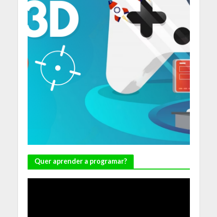
Quer aprender a programar?