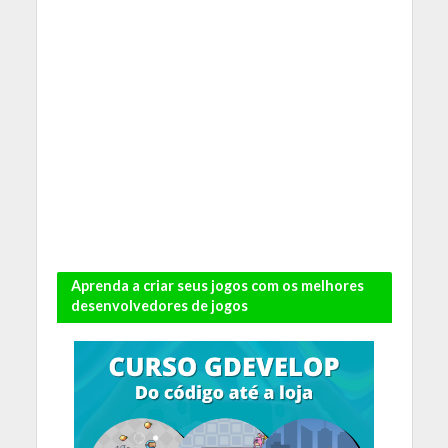
Aprenda a criar seus jogos com os melhores
desenvolvedores de jogos