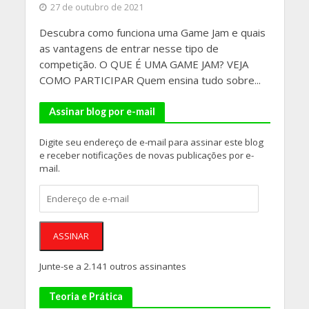
27 de outubro de 2021
Descubra como funciona uma Game Jam e quais
as vantagens de entrar nesse tipo de
competição. O QUE É UMA GAME JAM? VEJA
COMO PARTICIPAR Quem ensina tudo sobre...
Assinar blog por e-mail
Digite seu endereço de e-mail para assinar este blog
e receber notificações de novas publicações por e-
mail.
Endereço
de
e-
mail
ASSINAR
Junte-se a 2.141 outros assinantes
Teoria e Prática