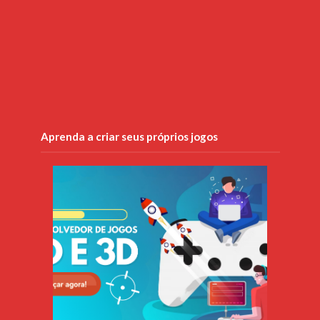
Aprenda a criar seus próprios jogos