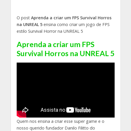
O post
Aprenda a criar um FPS Survival Horros
na UNREAL 5
ensina como criar um jogo de FPS
estilo Survival Horror na UNREAL 5
Aprenda a criar um FPS
Survival Horros na UNREAL 5
Quem nos ensina a criar esse super game e o
nosso querido fundador Danilo Filitto do