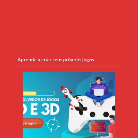
Aprenda a criar seus próprios jogos