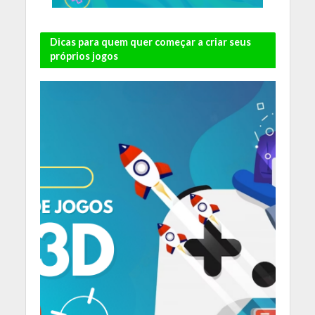
Dicas para quem quer começar a criar seus
próprios jogos