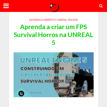
DESENVOLVIMENTO
•
UNREAL ENGINE
Aprenda a criar um FPS
Survival Horros na UNREAL
5