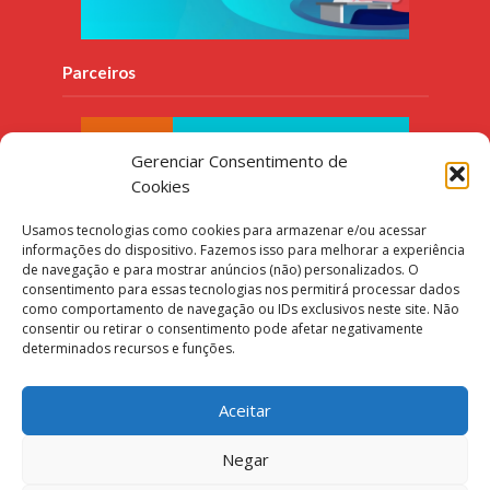
Parceiros
Gerenciar Consentimento de
Cookies
Usamos tecnologias como cookies para armazenar e/ou acessar
informações do dispositivo. Fazemos isso para melhorar a experiência
de navegação e para mostrar anúncios (não) personalizados. O
consentimento para essas tecnologias nos permitirá processar dados
como comportamento de navegação ou IDs exclusivos neste site. Não
consentir ou retirar o consentimento pode afetar negativamente
determinados recursos e funções.
Aceitar
Negar