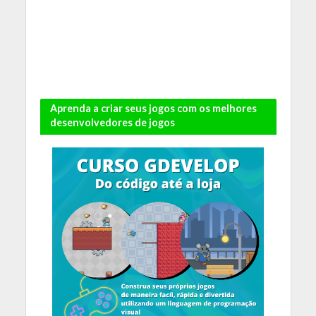
Aprenda a criar seus jogos com os melhores
desenvolvedores de jogos