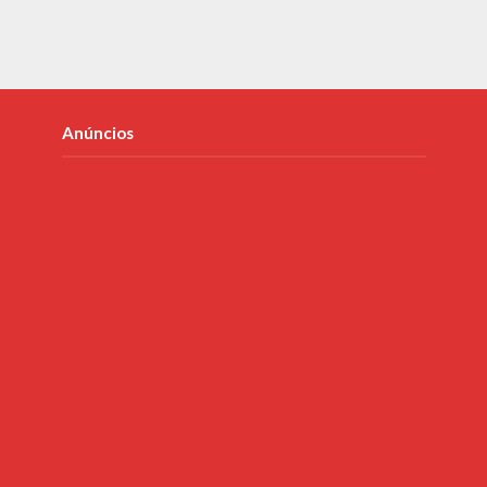
Anúncios