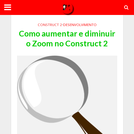
CONSTRUCT 2
•
DESENVOLVIMENTO
Como aumentar e diminuir
o Zoom no Construct 2