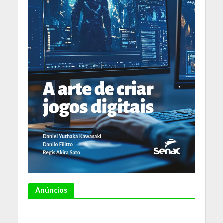
Anúncios