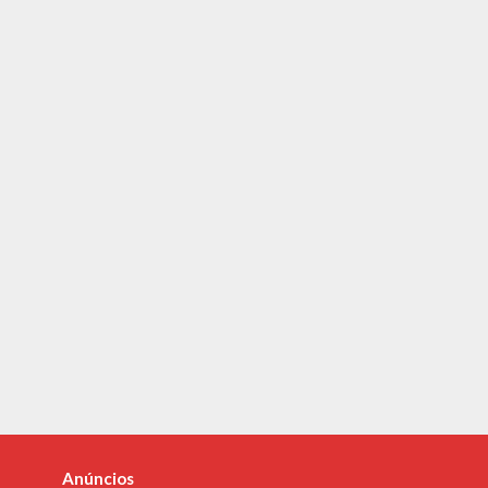
Anúncios