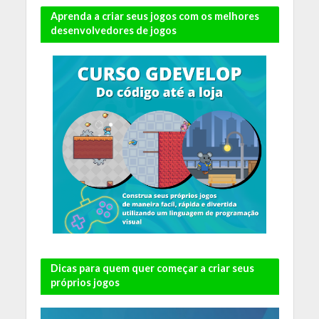
Aprenda a criar seus jogos com os melhores
desenvolvedores de jogos
Dicas para quem quer começar a criar seus
próprios jogos