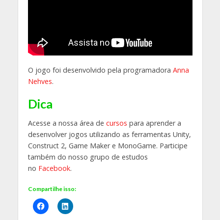
O jogo foi desenvolvido pela programadora
Anna
Nehves
.
Dica
Acesse a nossa área de
cursos
para aprender a
desenvolver jogos utilizando as ferramentas Unity,
Construct 2, Game Maker e MonoGame. Participe
também do nosso grupo de estudos
no
Facebook
.
Compartilhe isso: