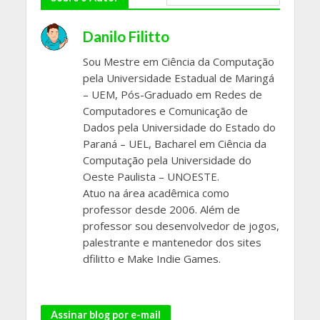
Danilo Filitto
Sou Mestre em Ciência da Computação
pela Universidade Estadual de Maringá
– UEM, Pós-Graduado em Redes de
Computadores e Comunicação de
Dados pela Universidade do Estado do
Paraná – UEL, Bacharel em Ciência da
Computação pela Universidade do
Oeste Paulista – UNOESTE.
Atuo na área acadêmica como
professor desde 2006. Além de
professor sou desenvolvedor de jogos,
palestrante e mantenedor dos sites
dfilitto e Make Indie Games.
Assinar blog por e-mail