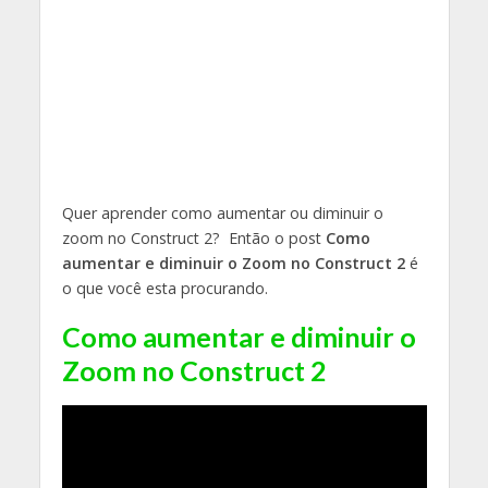
Quer aprender como aumentar ou diminuir o
zoom no Construct 2? Então o post
Como
aumentar e diminuir o Zoom no Construct 2
é
o que você esta procurando.
Como aumentar e diminuir o
Zoom no Construct 2