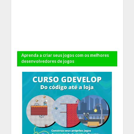
Aprenda a criar seus jogos com os melhores
desenvolvedores de jogos