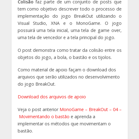
Colisão
faz parte de um conjunto de posts que
tem como objetivo descrever todo o processo de
implementação do jogo BreakOut utilizando o
Visual Studio, XNA e o MonoGame.
O jogo
possuirá uma te
la inicial, uma tela de game over,
uma tela de vencedor e a tela principal do jogo.
O post demonstra como tratar da colisão entre os
objetos do jogo, a bola, o bastão e os tijolos.
Como material de apoio façam o download dos
arquivos que serão utilizados no desenvolvimento
do jogo BreakOut.
Download dos arquivos de apoio
Veja o post anterior
MonoGame – BreakOut – 04 –
Movimentando o bastão
e aprenda a
implementar os métodos que movimentam o
bastão.