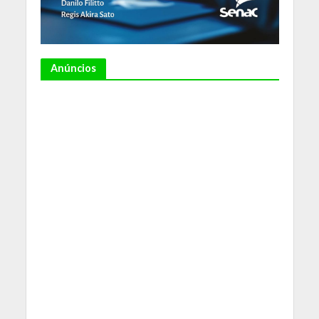
Anúncios