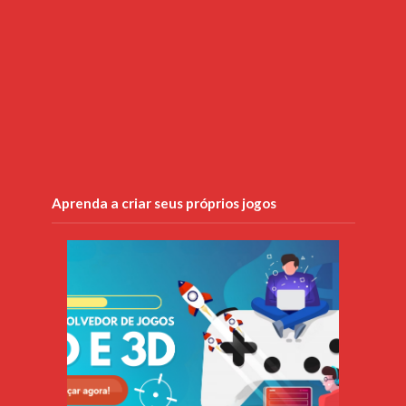
Aprenda a criar seus próprios jogos