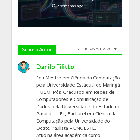
2 semanas ago
VER TODAS AS POSTAGENS
Sobre o Autor
Danilo Filitto
Sou Mestre em Ciência da Computação
pela Universidade Estadual de Maringá
– UEM, Pós-Graduado em Redes de
Computadores e Comunicação de
Dados pela Universidade do Estado do
Paraná – UEL, Bacharel em Ciência da
Computação pela Universidade do
Oeste Paulista – UNOESTE.
Atuo na área acadêmica como