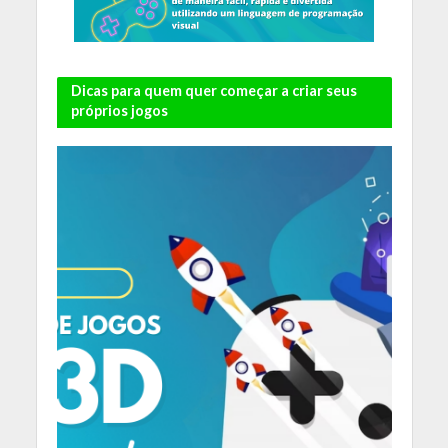
Dicas para quem quer começar a criar seus
próprios jogos