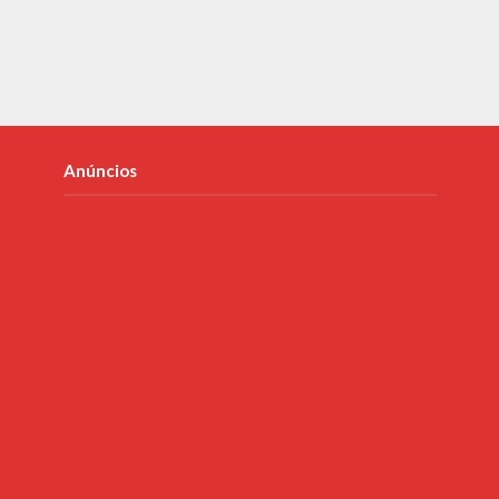
Anúncios