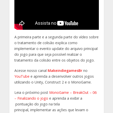
A primeira parte e a segunda parte do vídeo sobre
o tratamento de colisão explica como
implementar o evento update do arquivo principal
do jogo para que seja possível realizar o
tratamento da colisão entre os objetos do jogo.
Acesse nosso canal
MakeindiegamesBr
no
YouTube
e aprenda a desenvolver outros jogos
utilizando o Unity, Construct 2 e o MonoGame.
Leia o próximo post
MonoGame – BreakOut – 06
– Finalizando o jogo
e aprenda a exibir a
pontuação do jogo na tela
principal, implementar as ações que levam o