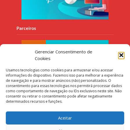
Parceiros
Gerenciar Consentimento de
Cookies
Usamos tecnologias como cookies para armazenar e/ou acessar
informações do dispositivo. Fazemos isso para melhorar a experiência
de navegação e para mostrar anúncios (não) personalizados. O
consentimento para essas tecnologias nos permitirá processar dados
como comportamento de navegação ou IDs exclusivos neste site. Não
consentir ou retirar o consentimento pode afetar negativamente
determinados recursos e funções.
Aceitar