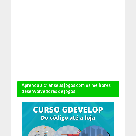
Aprenda a criar seus jogos com os melhores
desenvolvedores de jogos