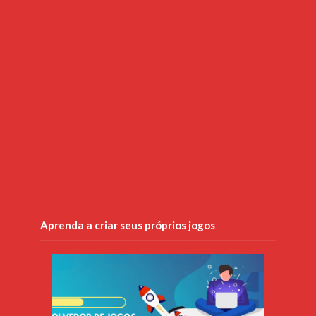
Aprenda a criar seus próprios jogos