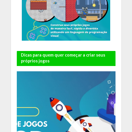
Dicas para quem quer começar a criar seus
próprios jogos