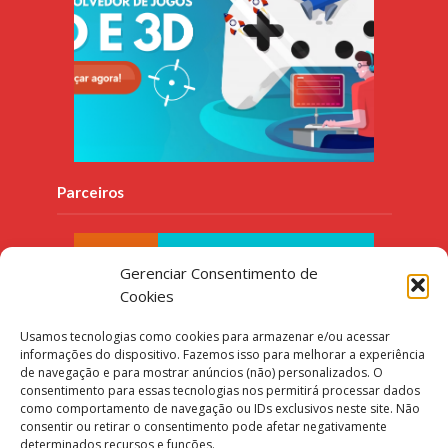
Parceiros
Gerenciar Consentimento de
Cookies
Usamos tecnologias como cookies para armazenar e/ou acessar
informações do dispositivo. Fazemos isso para melhorar a experiência
de navegação e para mostrar anúncios (não) personalizados. O
consentimento para essas tecnologias nos permitirá processar dados
como comportamento de navegação ou IDs exclusivos neste site. Não
consentir ou retirar o consentimento pode afetar negativamente
determinados recursos e funções.