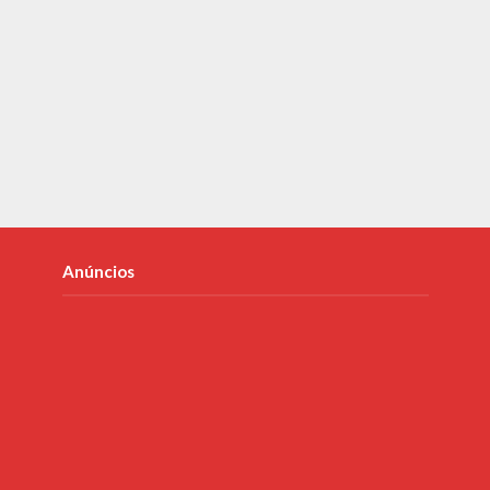
Anúncios