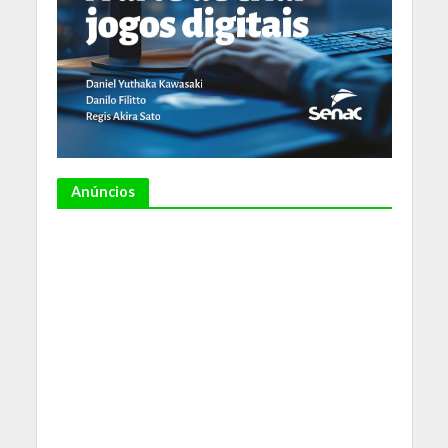
Anúncios