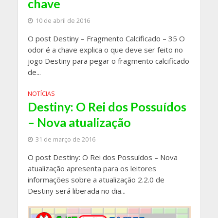
chave
10 de abril de 2016
O post Destiny – Fragmento Calcificado – 35 O
odor é a chave explica o que deve ser feito no
jogo Destiny para pegar o fragmento calcificado
de...
NOTÍCIAS
Destiny: O Rei dos Possuídos
– Nova atualização
31 de março de 2016
O post Destiny: O Rei dos Possuídos – Nova
atualização apresenta para os leitores
informações sobre a atualização 2.2.0 de
Destiny será liberada no dia...