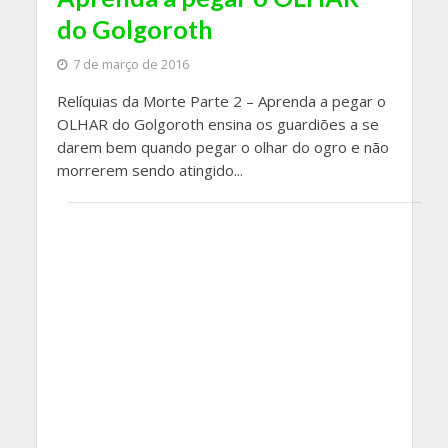
do Golgoroth
7 de março de 2016
Relíquias da Morte Parte 2 – Aprenda a pegar o
OLHAR do Golgoroth ensina os guardiões a se
darem bem quando pegar o olhar do ogro e não
morrerem sendo atingido...