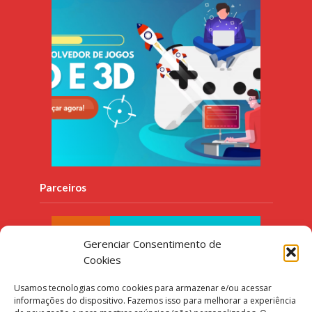
Parceiros
Gerenciar Consentimento de
Cookies
Usamos tecnologias como cookies para armazenar e/ou acessar
informações do dispositivo. Fazemos isso para melhorar a experiência