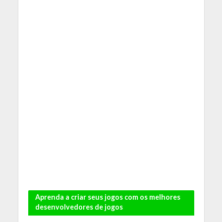
Aprenda a criar seus jogos com os melhores
desenvolvedores de jogos