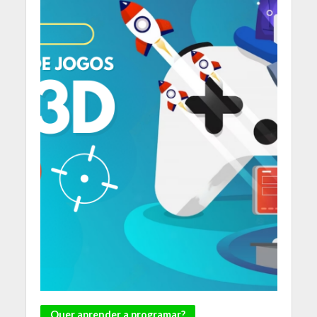
Quer aprender a programar?