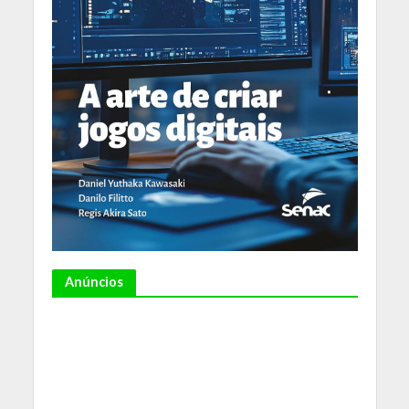
Anúncios