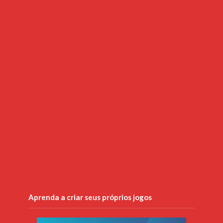
Aprenda a criar seus próprios jogos