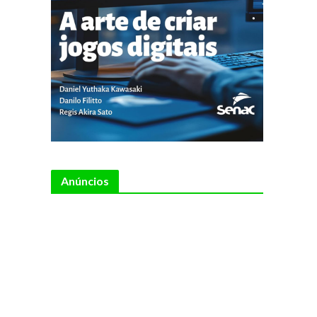
Anúncios