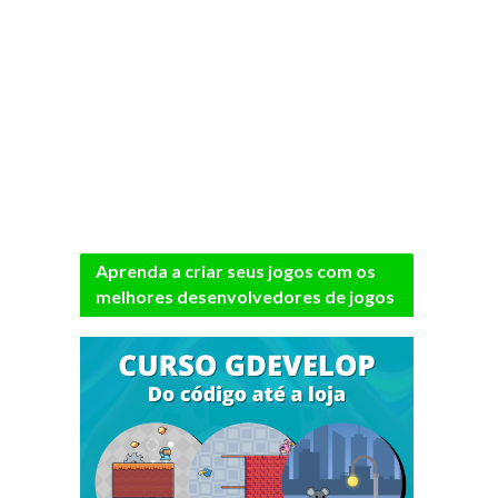
Aprenda a criar seus jogos com os
melhores desenvolvedores de jogos