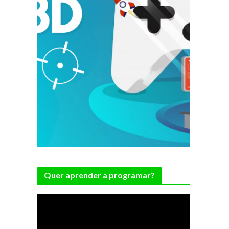
Quer aprender a programar?